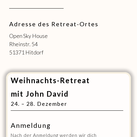
Adresse des Retreat-Ortes
Open Sky House
Rheinstr. 54
51371 Hitdorf
Weihnachts-Retreat
mit John David
24. – 28. Dezember
Anmeldung
Nach der Anmeldung werden wir dich