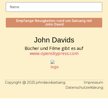
Empfange Neuigkeiten rund um Satsang mit
John David
John Davids
Bücher und Filme gibt es auf
www.openskypress.com
Copyright @ 2025 johndavidsatsang
Impressum
Datenschutzerklärung