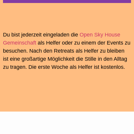
Du bist jederzeit eingeladen die
Open Sky House
Gemeinschaft
als Helfer oder zu einem der Events zu
besuchen. Nach den Retreats als Helfer zu bleiben
ist eine großartige Möglichkeit die Stille in den Alltag
zu tragen. Die erste Woche als Helfer ist kostenlos.