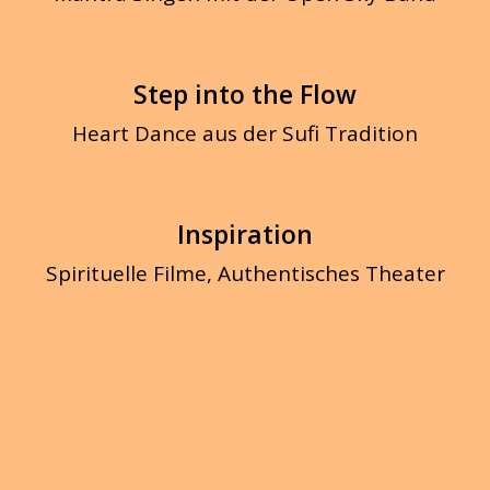
Step into the Flow
Heart Dance aus der Sufi Tradition
Inspiration
Spirituelle Filme, Authentisches Theater