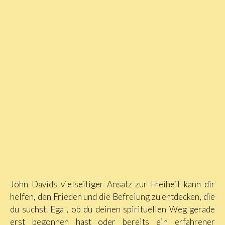
John Davids vielseitiger Ansatz zur Freiheit kann dir
helfen, den Frieden und die Befreiung zu entdecken, die
du suchst. Egal, ob du deinen spirituellen Weg gerade
erst begonnen hast oder bereits ein erfahrener