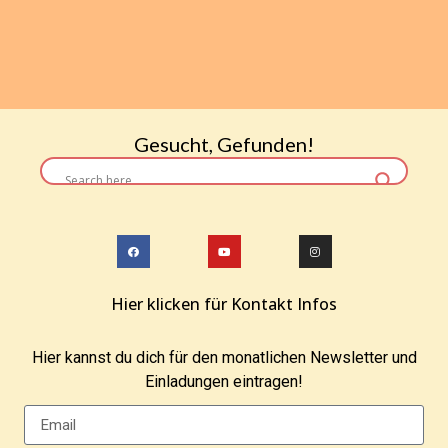
Gesucht, Gefunden!
Hier klicken für Kontakt Infos
Hier kannst du dich für den monatlichen Newsletter und
Einladungen eintragen!