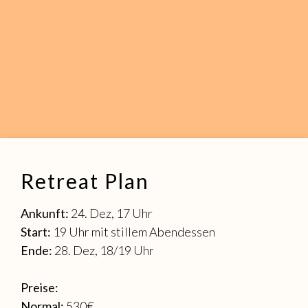
Retreat Plan
Ankunft:
24. Dez, 17 Uhr
Start:
19 Uhr mit stillem Abendessen
Ende:
28. Dez, 18/19 Uhr
Preise:
Normal:
530€