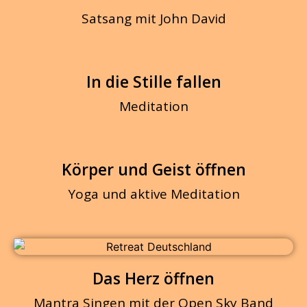
Satsang mit John David
In die Stille fallen
Meditation
Körper und Geist öffnen
Yoga und aktive Meditation
Das Herz öffnen
Mantra Singen mit der Open Sky Band