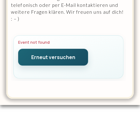
telefonisch oder per E-Mail kontaktieren und
weitere Fragen klären. Wir freuen uns auf dich!
: – )