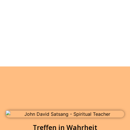
Treffen in Wahrheit