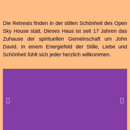
Die Retreats finden in der stillen Schönheit des Open
Sky House statt. Dieses Haus ist seit 17 Jahren das
Zuhause der spirituellen Gemeinschaft um John
David. In einem Energiefeld der Stille, Liebe und
Schönheit fühlt sich jeder herzlich willkommen.