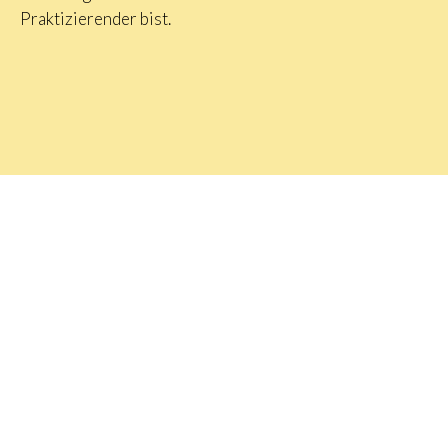
Praktizierender bist.