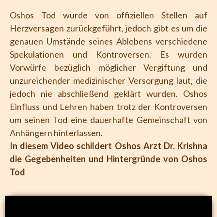
Oshos Tod wurde von offiziellen Stellen auf
Herzversagen zurückgeführt, jedoch gibt es um die
genauen Umstände seines Ablebens verschiedene
Spekulationen und Kontroversen. Es wurden
Vorwürfe bezüglich möglicher Vergiftung und
unzureichender medizinischer Versorgung laut, die
jedoch nie abschließend geklärt wurden. Oshos
Einfluss und Lehren haben trotz der Kontroversen
um seinen Tod eine dauerhafte Gemeinschaft von
Anhängern hinterlassen.
In diesem Video schildert Oshos Arzt Dr. Krishna
die Gegebenheiten und Hintergründe von Oshos
Tod