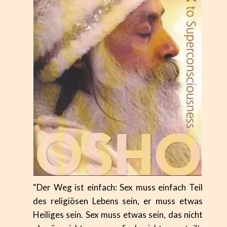
“Der Weg ist einfach: Sex muss einfach Teil
des religiösen Lebens sein, er muss etwas
Heiliges sein. Sex muss etwas sein, das nicht