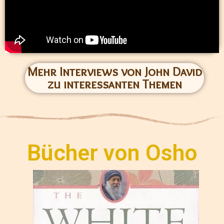
Mehr Interviews von John David
zu interessanten Themen
Bücher von Osho