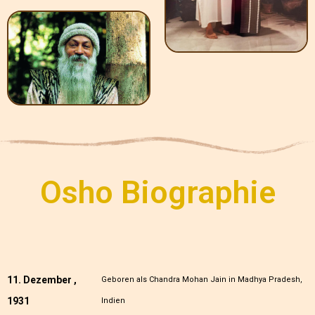
Osho Biographie
11. Dezember ,
Geboren als Chandra Mohan Jain in Madhya Pradesh,
1931
Indien