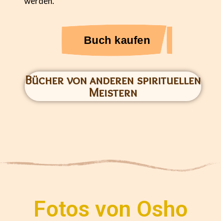
werden.
Buch kaufen
Bücher von anderen spirituellen
Meistern
Fotos von Osho