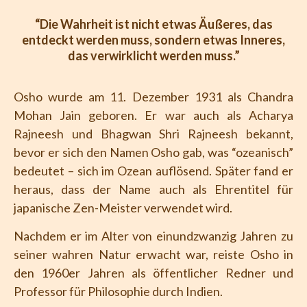
“Die Wahrheit ist nicht etwas Äußeres, das
entdeckt werden muss, sondern etwas Inneres,
das verwirklicht werden muss.”
Osho wurde am 11. Dezember 1931 als Chandra
Mohan Jain geboren. Er war auch als Acharya
Rajneesh und Bhagwan Shri Rajneesh bekannt,
bevor er sich den Namen Osho gab, was “ozeanisch”
bedeutet – sich im Ozean auflösend. Später fand er
heraus, dass der Name auch als Ehrentitel für
japanische Zen-Meister verwendet wird.
Nachdem er im Alter von einundzwanzig Jahren zu
seiner wahren Natur erwacht war, reiste Osho in
den 1960er Jahren als öffentlicher Redner und
Professor für Philosophie durch Indien.