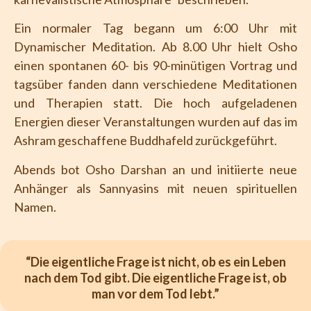
Ein normaler Tag begann um 6:00 Uhr mit
Dynamischer Meditation. Ab 8.00 Uhr hielt Osho
einen spontanen 60- bis 90-minütigen Vortrag und
tagsüber fanden dann verschiedene Meditationen
und Therapien statt. Die hoch aufgeladenen
Energien dieser Veranstaltungen wurden auf das im
Ashram geschaffene Buddhafeld zurückgeführt.
Abends bot Osho Darshan an und initiierte neue
Anhänger als Sannyasins mit neuen spirituellen
Namen.
“Die eigentliche Frage ist nicht, ob es ein Leben
nach dem Tod gibt. Die eigentliche Frage ist, ob
man vor dem Tod lebt.”