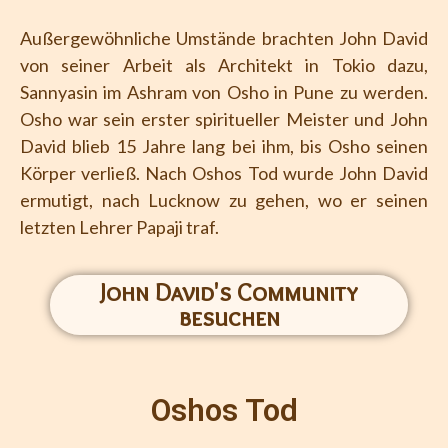
Außergewöhnliche Umstände brachten John David
von seiner Arbeit als Architekt in Tokio dazu,
Sannyasin im Ashram von Osho in Pune zu werden.
Osho war sein erster spiritueller Meister und John
David blieb 15 Jahre lang bei ihm, bis Osho seinen
Körper verließ. Nach Oshos Tod wurde John David
ermutigt, nach Lucknow zu gehen, wo er seinen
letzten Lehrer Papaji traf.
John David's Community
besuchen
Oshos Tod