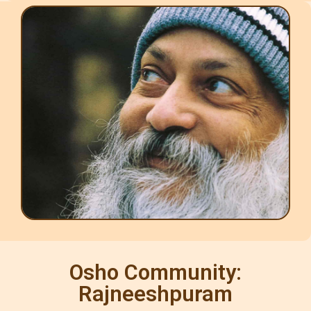
Osho Community:
Rajneeshpuram