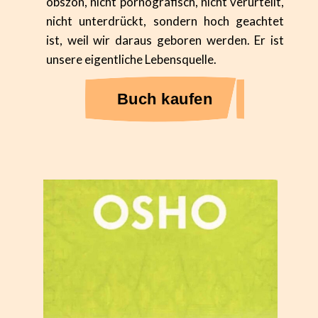
obszön, nicht pornografisch, nicht verurteilt,
nicht unterdrückt, sondern hoch geachtet
ist, weil wir daraus geboren werden. Er ist
unsere eigentliche Lebensquelle.
Buch kaufen