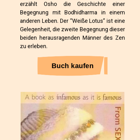
erzählt Osho die Geschichte einer
Begegnung mit Bodhidharma in einem
anderen Leben. Der “Weiße Lotus” ist eine
Gelegenheit, die zweite Begegnung dieser
beiden herausragenden Männer des Zen
zu erleben.
Buch kaufen