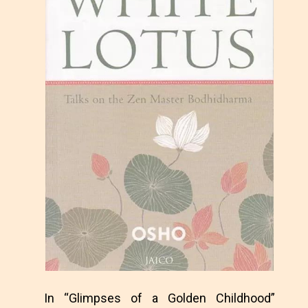
In “Glimpses of a Golden Childhood”