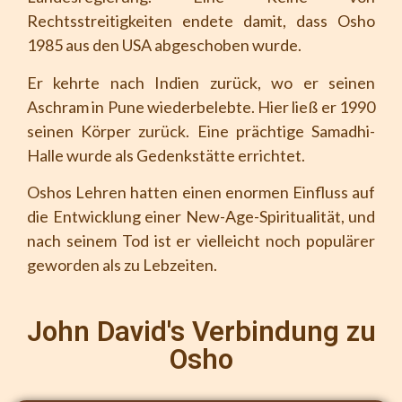
Rechtsstreitigkeiten endete damit, dass Osho
1985 aus den USA abgeschoben wurde.
Er kehrte nach Indien zurück, wo er seinen
Aschram in Pune wiederbelebte. Hier ließ er 1990
seinen Körper zurück. Eine prächtige Samadhi-
Halle wurde als Gedenkstätte errichtet.
Oshos Lehren hatten einen enormen Einfluss auf
die Entwicklung einer New-Age-Spiritualität, und
nach seinem Tod ist er vielleicht noch populärer
geworden als zu Lebzeiten.
John David's Verbindung zu
Osho