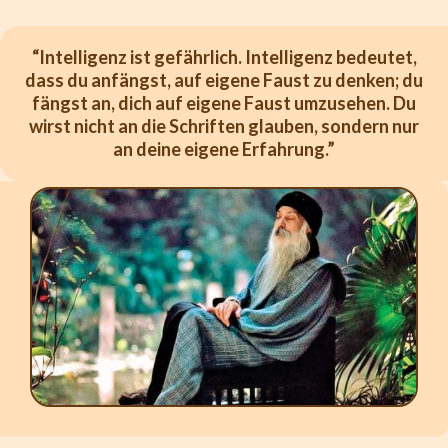
“Intelligenz ist gefährlich. Intelligenz bedeutet,
dass du anfängst, auf eigene Faust zu denken; du
fängst an, dich auf eigene Faust umzusehen. Du
wirst nicht an die Schriften glauben, sondern nur
an deine eigene Erfahrung.”