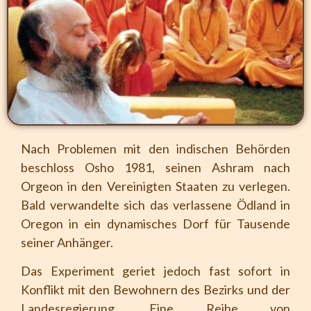
Nach Problemen mit den indischen Behörden
beschloss Osho 1981, seinen Ashram nach
Orgeon in den Vereinigten Staaten zu verlegen.
Bald verwandelte sich das verlassene Ödland in
Oregon in ein dynamisches Dorf für Tausende
seiner Anhänger.
Das Experiment geriet jedoch fast sofort in
Konflikt mit den Bewohnern des Bezirks und der
Landesregierung. Eine Reihe von