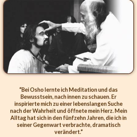
“Bei Osho lernte ich Meditation und das
Bewusstsein, nach innen zu schauen. Er
inspirierte mich zu einer lebenslangen Suche
nach der Wahrheit und öffnete mein Herz. Mein
Alltag hat sich in den fünfzehn Jahren, die ich in
seiner Gegenwart verbrachte, dramatisch
verändert.”