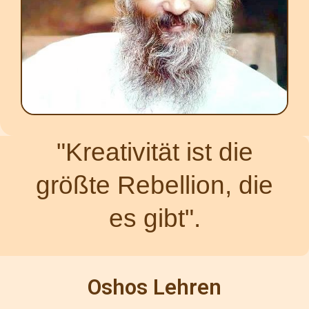
"Kreativität ist die
größte Rebellion, die
es gibt".
Oshos Lehren