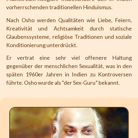
vorherrschenden traditionellen Hinduismus.
Nach Osho werden Qualitäten wie Liebe, Feiern,
Kreativität und Achtsamkeit durch statische
Glaubenssysteme, religiöse Traditionen und soziale
Konditionierung unterdrückt.
Er vertrat eine sehr viel offenere Haltung
gegenüber der menschlichen Sexualität, was in den
späten 1960er Jahren in Indien zu Kontroversen
führte. Osho wurde als “der Sex-Guru” bekannt.