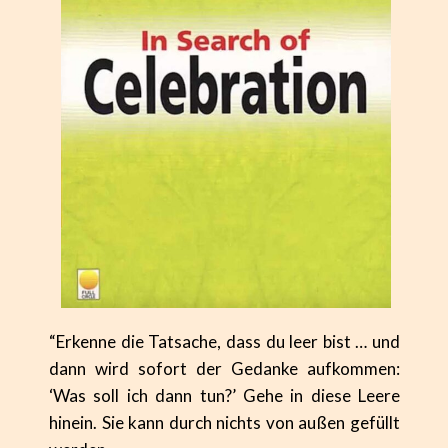
“Erkenne die Tatsache, dass du leer bist … und
dann wird sofort der Gedanke aufkommen:
‘Was soll ich dann tun?’ Gehe in diese Leere
hinein. Sie kann durch nichts von außen gefüllt