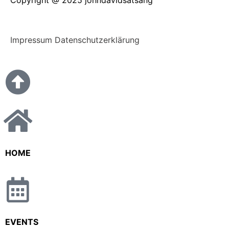
Impressum
Datenschutzerklärung
HOME
EVENTS