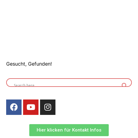
Gesucht, Gefunden!
Hier klicken für Kontakt Infos