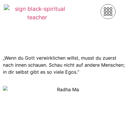
„Wenn du Gott verwirklichen willst, musst du zuerst
nach innen schauen. Schau nicht auf andere Menschen;
in dir selbst gibt es so viele Egos.“