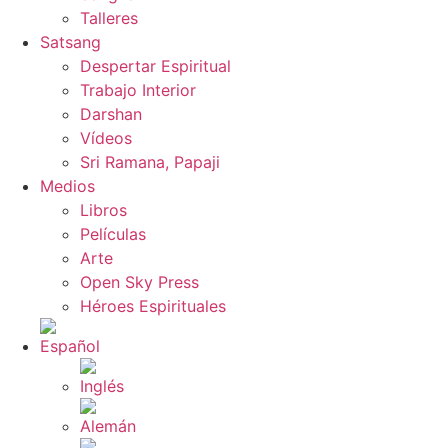
Talleres
Satsang
Despertar Espiritual
Trabajo Interior
Darshan
Vídeos
Sri Ramana, Papaji
Medios
Libros
Películas
Arte
Open Sky Press
Héroes Espirituales