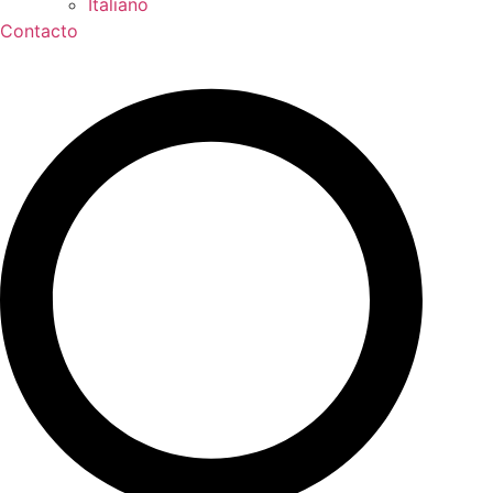
Contacto