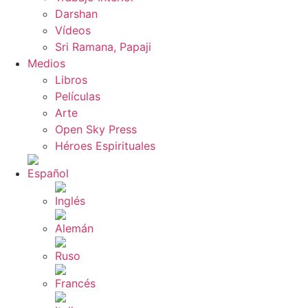
Darshan
Vídeos
Sri Ramana, Papaji
Medios
Libros
Películas
Arte
Open Sky Press
Héroes Espirituales