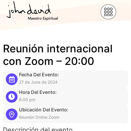
Reunión internacional
con Zoom – 20:00
Fecha Del Evento:
27 de June de 2024
Hora Del Evento:
8:00 pm
Ubicación Del Evento:
Reunión Online Zoom
Descripción del evento