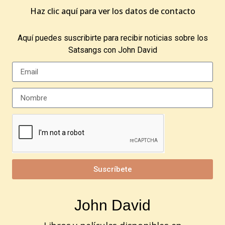
Haz clic aquí para ver los datos de contacto
Aquí puedes suscribirte para recibir noticias sobre los
Satsangs con John David
Suscríbete
John David