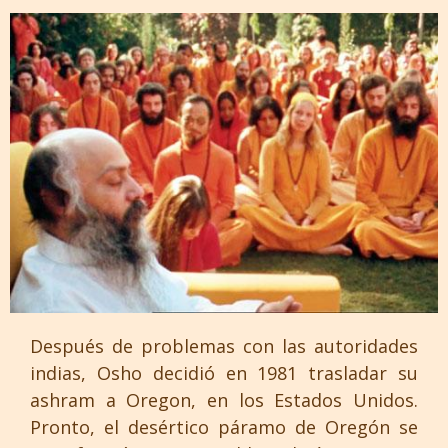
Después de problemas con las autoridades
indias, Osho decidió en 1981 trasladar su
ashram a Oregon, en los Estados Unidos.
Pronto, el desértico páramo de Oregón se