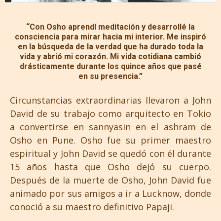
“Con Osho aprendí meditación y desarrollé la
consciencia para mirar hacia mi interior. Me inspiró
en la búsqueda de la verdad que ha durado toda la
vida y abrió mi corazón. Mi vida cotidiana cambió
drásticamente durante los quince años que pasé
en su presencia.”
Circunstancias extraordinarias llevaron a John
David de su trabajo como arquitecto en Tokio
a convertirse en sannyasin en el ashram de
Osho en Pune. Osho fue su primer maestro
espiritual y John David se quedó con él durante
15 años hasta que Osho dejó su cuerpo.
Después de la muerte de Osho, John David fue
animado por sus amigos a ir a Lucknow, donde
conoció a su maestro definitivo Papaji.