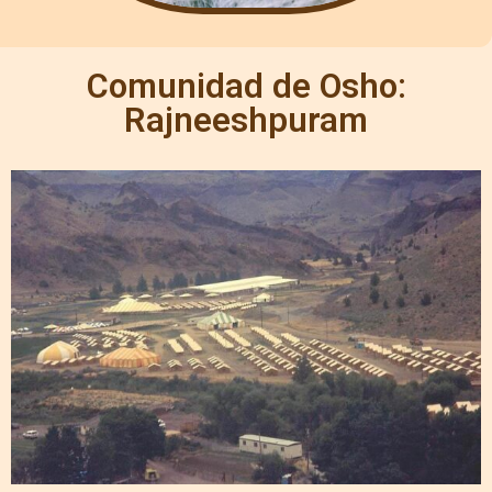
Comunidad de Osho:
Rajneeshpuram