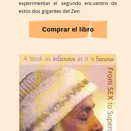
experimentar el segundo encuentro de
estos dos gigantes del Zen.
Comprar el libro