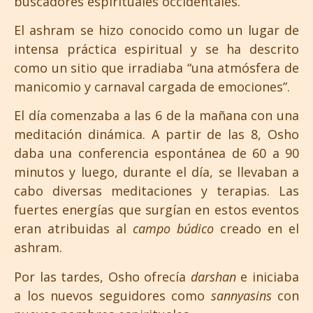
buscadores espirituales occidentales.
El ashram se hizo conocido como un lugar de
intensa práctica espiritual y se ha descrito
como un sitio que irradiaba “una atmósfera de
manicomio y carnaval cargada de emociones”.
El día comenzaba a las 6 de la mañana con una
meditación dinámica. A partir de las 8, Osho
daba una conferencia espontánea de 60 a 90
minutos y luego, durante el día, se llevaban a
cabo diversas meditaciones y terapias. Las
fuertes energías que surgían en estos eventos
eran atribuidas al
campo búdico
creado en el
ashram.
Por las tardes, Osho ofrecía
darshan
e iniciaba
a los nuevos seguidores como
sannyasins
con