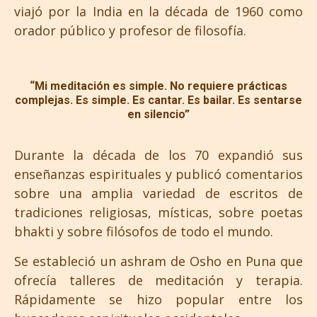
viajó por la India en la década de 1960 como
orador público y profesor de filosofía.
“Mi meditación es simple. No requiere prácticas
complejas. Es simple. Es cantar. Es bailar. Es sentarse
en silencio”
Durante la década de los 70 expandió sus
enseñanzas espirituales y publicó comentarios
sobre una amplia variedad de escritos de
tradiciones religiosas, místicas, sobre poetas
bhakti y sobre filósofos de todo el mundo.
Se estableció un ashram de Osho en Puna que
ofrecía talleres de meditación y terapia.
Rápidamente se hizo popular entre los