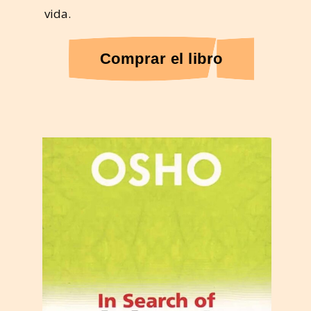
vida.
Comprar el libro