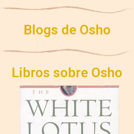
Blogs de Osho
Libros sobre Osho