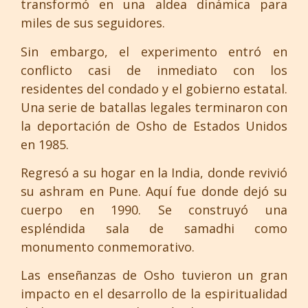
transformó en una aldea dinámica para
miles de sus seguidores.
Sin embargo, el experimento entró en
conflicto casi de inmediato con los
residentes del condado y el gobierno estatal.
Una serie de batallas legales terminaron con
la deportación de Osho de Estados Unidos
en 1985.
Regresó a su hogar en la India, donde revivió
su ashram en Pune. Aquí fue donde dejó su
cuerpo en 1990. Se construyó una
espléndida sala de samadhi como
monumento conmemorativo.
Las enseñanzas de Osho tuvieron un gran
impacto en el desarrollo de la espiritualidad