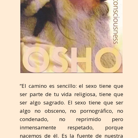
“El camino es sencillo: el sexo tiene que
ser parte de tu vida religiosa, tiene que
ser algo sagrado. El sexo tiene que ser
algo no obsceno, no pornográfico, no
condenado, no reprimido pero
inmensamente respetado, porque
nacemos de él. Es la fuente de nuestra