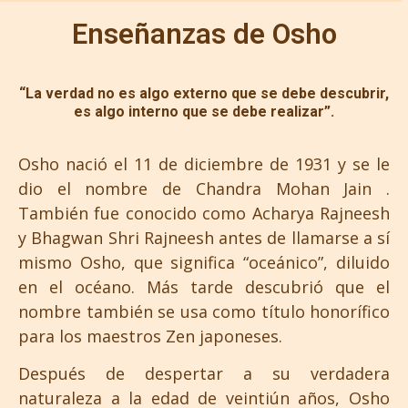
Enseñanzas de Osho
“La verdad no es algo externo que se debe descubrir,
es algo interno que se debe realizar”.
Osho nació el 11 de diciembre de 1931 y se le
dio el nombre de Chandra Mohan Jain .
También fue conocido como Acharya Rajneesh
y Bhagwan Shri Rajneesh antes de llamarse a sí
mismo Osho, que significa “oceánico”, diluido
en el océano. Más tarde descubrió que el
nombre también se usa como título honorífico
para los maestros Zen japoneses.
Después de despertar a su verdadera
naturaleza a la edad de veintiún años, Osho