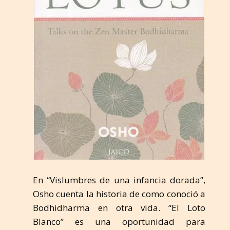
En “Vislumbres de una infancia dorada”,
Osho cuenta la historia de como conoció a
Bodhidharma en otra vida. “El Loto
Blanco” es una oportunidad para