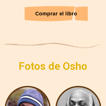
Comprar el libro
Fotos de Osho