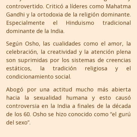
controvertido. Criticó a líderes como Mahatma
Gandhi y la ortodoxia de la religión dominante.
Especialmente el Hinduismo tradicional
dominante de la India.
Según Osho, las cualidades como el amor, la
celebración, la creatividad y la atención plena
son suprimidas por los sistemas de creencias
estáticos, la tradición religiosa y el
condicionamiento social.
Abogó por una actitud mucho más abierta
hacia la sexualidad humana y esto causó
controversia en la India a finales de la década
de los 60. Osho se hizo conocido como “el gurú
del sexo”.