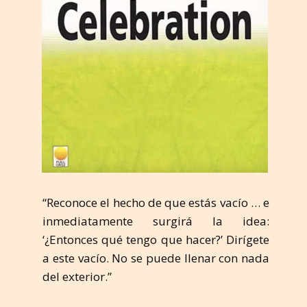
“Reconoce el hecho de que estás vacío … e
inmediatamente surgirá la idea:
‘¿Entonces qué tengo que hacer?’ Dirígete
a este vacío. No se puede llenar con nada
del exterior.”