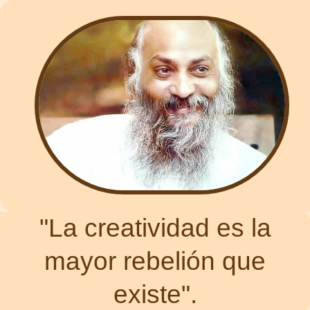
"La creatividad es la
mayor rebelión que
existe".