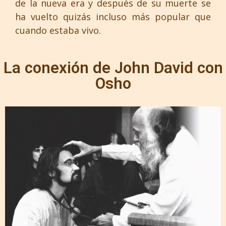
de la nueva era y después de su muerte se
ha vuelto quizás incluso más popular que
cuando estaba vivo.
La conexión de John David con
Osho