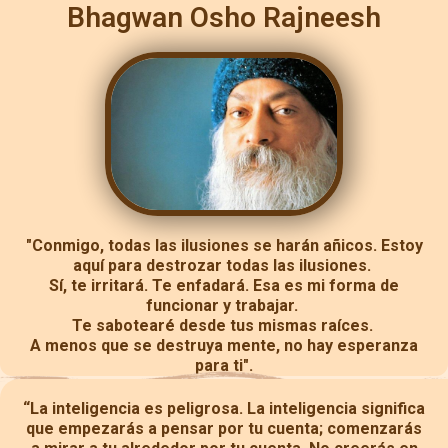
Bhagwan
Osho
Rajneesh
"Conmigo, todas las ilusiones se harán añicos. Estoy
aquí para destrozar todas las ilusiones.
Sí, te irritará. Te enfadará. Esa es mi forma de
funcionar y trabajar.
Te sabotearé desde tus mismas raíces.
A menos que se destruya mente, no hay esperanza
para ti".
“La inteligencia es peligrosa. La inteligencia significa
que empezarás a pensar por tu cuenta; comenzarás