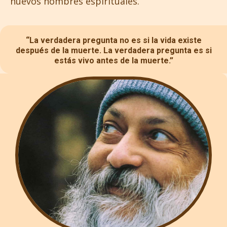
nuevos nombres espirituales.
“La verdadera pregunta no es si la vida existe
después de la muerte. La verdadera pregunta es si
estás vivo antes de la muerte.”