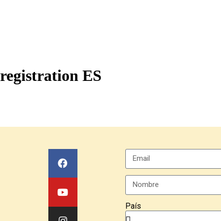
registration ES
País