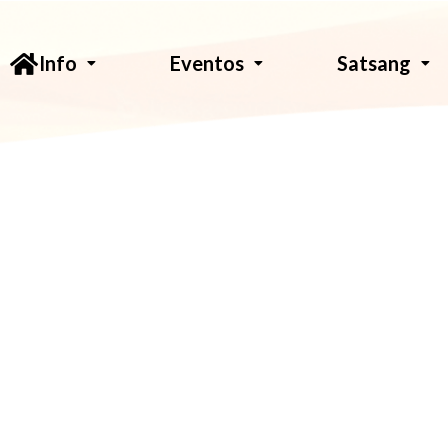
Info
Eventos
Satsang