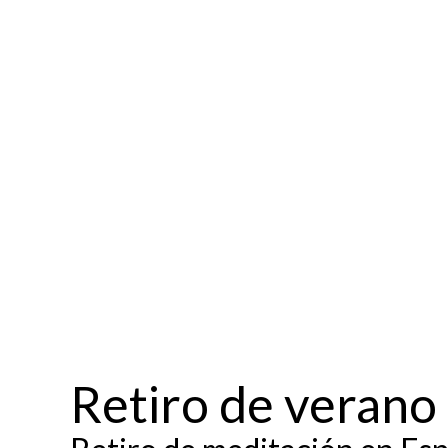
Retiro de verano