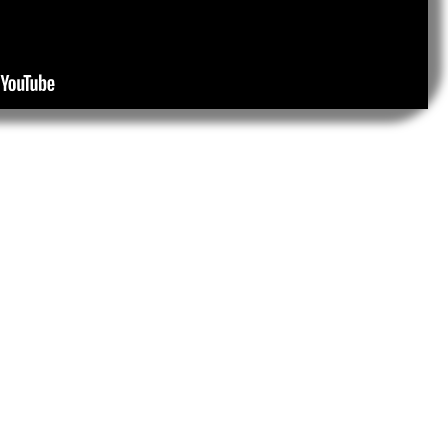
etiro Trailer