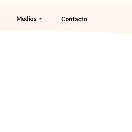
Medios
Contacto