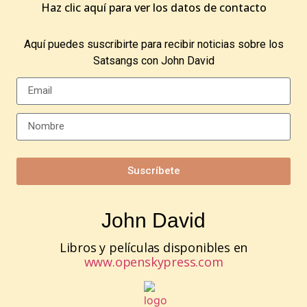
Haz clic aquí para ver los datos de contacto
Aquí puedes suscribirte para recibir noticias sobre los
Satsangs con John David
Suscríbete
John David
Libros y películas disponibles en
www.openskypress.com