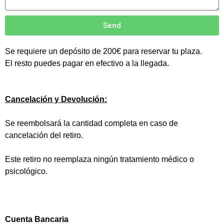
Send
Se requiere un depósito de 200€ para reservar tu plaza.
El resto puedes pagar en efectivo a la llegada.
Cancelación y Devolución:
Se reembolsará la cantidad completa en caso de
cancelación del retiro.
Este retiro no reemplaza ningún tratamiento médico o
psicológico.
Cuenta Bancaria