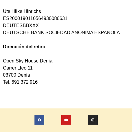
Ute Hilke Hinrichs
ES2000190110564930086631
DEUTESBBXXX
DEUTSCHE BANK SOCIEDAD ANONIMA ESPANOLA
Dirección del retiro
:
Open Sky House Denia
Carrer Lleó 11
03700 Denia
Tel. 691 372 916