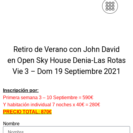
Retiro de Verano con John David
en Open Sky House Denia-Las Rotas
Vie 3 – Dom 19 Septiembre 2021
Inscripción por:
Primera semana 3 – 10 Septiembre = 590€
Y habitación individual 7 noches x 40€ = 280€
PRECIO TOTAL: 870€
Nombre