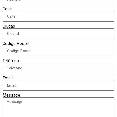
Calle
Ciudad
Código Postal
Teléfono
Email
Message