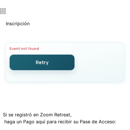
Inscripción
Si se registró en Zoom Retreat,
haga un Pago aquí para recibir su Pase de Acceso: