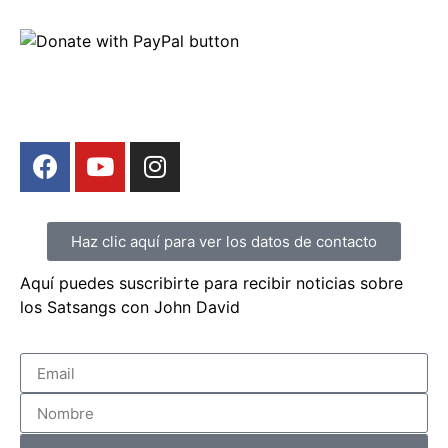
Haz clic aquí para ver los datos de contacto
Aquí puedes suscribirte para recibir noticias sobre
los Satsangs con John David