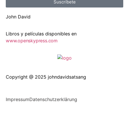
Suscríbete
John David
Libros y películas disponibles en
www.openskypress.com
Copyright @ 2025 johndavidsatsang
Impressum
Datenschutzerklärung