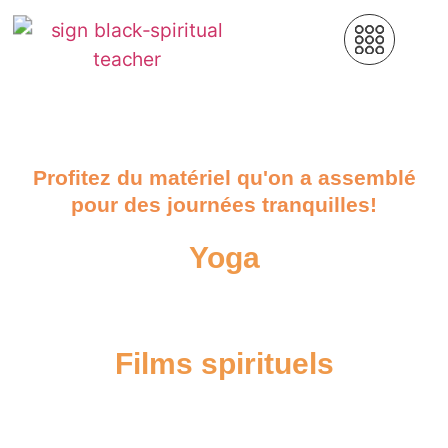
John David
Profitez du matériel qu'on a assemblé
pour des journées tranquilles!
Yoga
Films spirituels