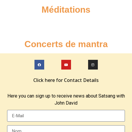
Méditations
Concerts de mantra
Click here for Contact Details
Here you can sign up to receive news about Satsang with
John David