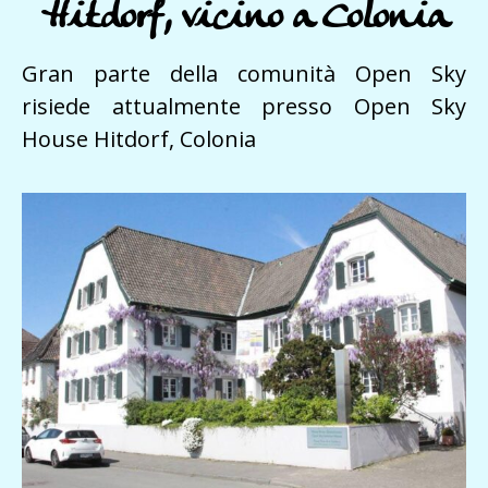
Hitdorf, vicino a Colonia
Gran parte della comunità Open Sky
risiede attualmente presso Open Sky
House Hitdorf, Colonia