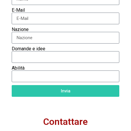
E-Mail
Nazione
Domande e idee
Abilità
Invia
Contattare