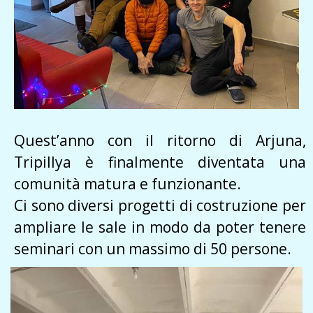
Quest’anno con il ritorno di Arjuna,
Tripillya è finalmente diventata una
comunità matura e funzionante.
Ci sono diversi progetti di costruzione per
ampliare le sale in modo da poter tenere
seminari con un massimo di 50 persone.