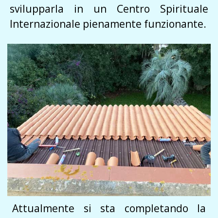
svilupparla in un Centro Spirituale
Internazionale pienamente funzionante.
Attualmente si sta completando la