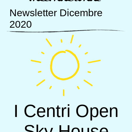
Newsletter Dicembre
2020
I Centri Open
Sky House