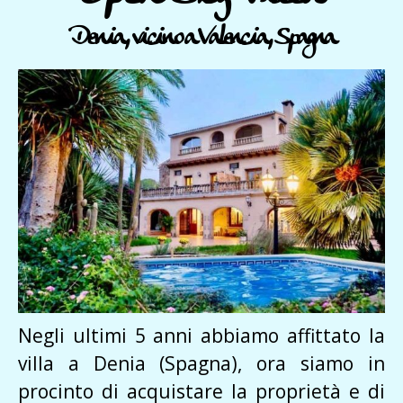
Denia, vicino a Valencia, Spagna
Negli ultimi 5 anni abbiamo affittato la
villa a Denia (Spagna), ora siamo in
procinto di acquistare la proprietà e di