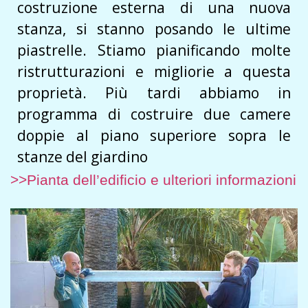
costruzione esterna di una nuova
stanza, si stanno posando le ultime
piastrelle. Stiamo pianificando molte
ristrutturazioni e migliorie a questa
proprietà. Più tardi abbiamo in
programma di costruire due camere
doppie al piano superiore sopra le
stanze del giardino
>>Pianta dell’edificio e ulteriori informazioni