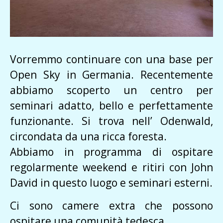
Vorremmo continuare con una base per
Open Sky in Germania. Recentemente
abbiamo scoperto un centro per
seminari adatto, bello e perfettamente
funzionante. Si trova nell’ Odenwald,
circondata da una ricca foresta.
Abbiamo in programma di ospitare
regolarmente weekend e ritiri con John
David in questo luogo e seminari esterni.
Ci sono camere extra che possono
ospitare una comunità tedesca.