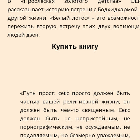
В «Проблесках золотого детства» Ош
рассказывает историю встречи с Бодхидхармой 
другой жизни. «Белый лотос» – это возможност
пережить вторую встречу этих двух вопиющи
людей дзен.
Купить книгу
«Путь прост: секс просто должен быть
частью вашей религиозной жизни, он
должен быть чем-то священным. Секс
должен быть не непристойным, не
порнографическим, не осуждаемым, не
подавляемым, но безмерно уважаемым,