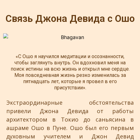
Связь Джона Девида с Ошо
«С Ошо я научился медитации и осознанности,
чтобы заглянуть внутрь. Он вдохновил меня на
поиск истины на всю жизнь и открыл мне сердце.
Моя повседневная жизнь резко изменилась за
пятнадцать лет, которые я провел в его
присутствии».
Экстраординарные обстоятельства
привели Джона Девида от работы
архитектором в Токио до саньясина в
ашраме Ошо в Пуне. Ошо был его первым
духовным учителем и Джон Девид