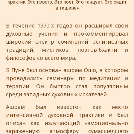
практик. Это просто. Это поет. Это танцует. Это сидит
в тишине»
В течение 1970-х годов он расширил свои
духовные учения и прокомментировал
широкий спектр сочинений религиозных
традиций, мистиков, поэтов-бхакти и
философов со всего мира.
В Пуне был основан ашрам Ошо, в котором
проводились семинары по медитации и
терапии. Он быстро стал популярным
среди западных духовных искателей.
Ашрам был известен как место
интенсивной духовной практики и был
описан как излучающий «эмоционально
заряженную атмосферу сумасшедшего