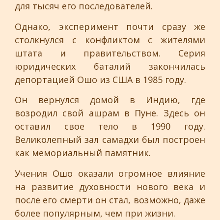
для тысяч его последователей.
Однако, эксперимент почти сразу же
столкнулся с конфликтом с жителями
штата и правительством. Серия
юридических баталий закончилась
депортацией Ошо из США в 1985 году.
Он вернулся домой в Индию, где
возродил свой ашрам в Пуне. Здесь он
оставил свое тело в 1990 году.
Великолепный зал самадхи был построен
как мемориальный памятник.
Учения Ошо оказали огромное влияние
на развитие духовности нового века и
после его смерти он стал, возможно, даже
более популярным, чем при жизни.