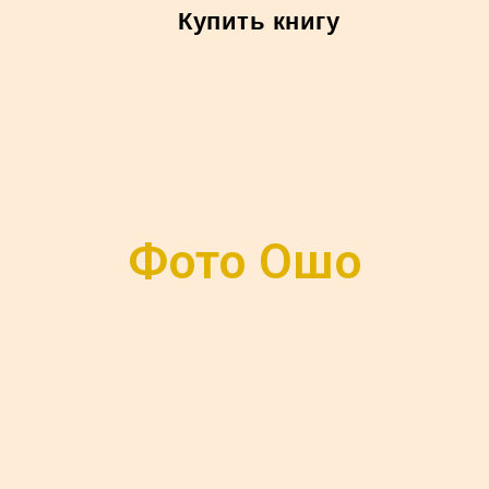
Купить книгу
Фото Ошо