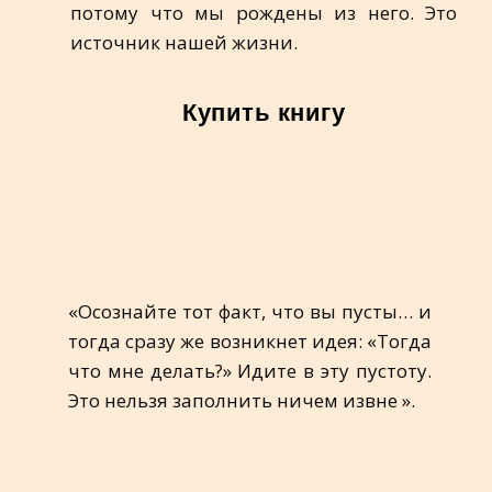
потому что мы рождены из него. Это
источник нашей жизни.
Купить книгу
«Осознайте тот факт, что вы пусты… и
тогда сразу же возникнет идея: «Тогда
что мне делать?» Идите в эту пустоту.
Это нельзя заполнить ничем извне ».