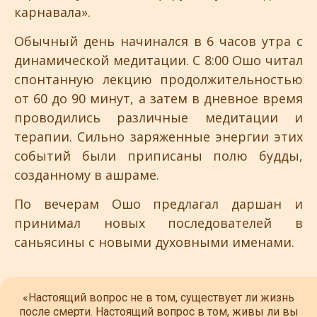
карнавала».
Обычный день начинался в 6 часов утра с
динамической медитации. С 8:00 Ошо читал
спонтанную лекцию продолжительностью
от 60 до 90 минут, а затем в дневное время
проводились различные медитации и
терапии. Сильно заряженные энергии этих
событий были приписаны полю будды,
созданному в ашраме.
По вечерам Ошо предлагал даршан и
принимал новых последователей в
саньясины с новыми духовными именами.
«Настоящий вопрос не в том, существует ли жизнь
после смерти. Настоящий вопрос в том, живы ли вы