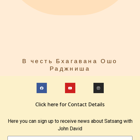
В честь Бхагавана Ошо
Раджниша
Click here for Contact Details
Here you can sign up to receive news about Satsang with
John David