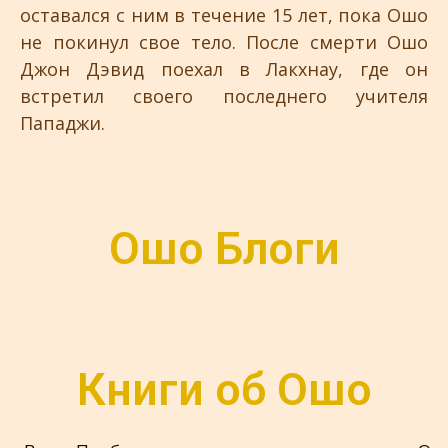
оставался с ним в течение 15 лет, пока Ошо
не покинул свое тело. После смерти Ошо
Джон Дэвид поехал в Лакхнау, где он
встретил своего последнего учителя
Пападжи.
Ошо Блоги
Книги об Ошо