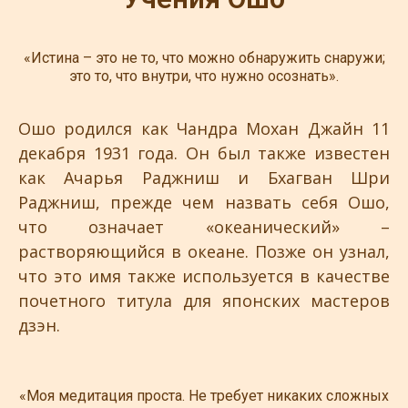
«Истина – это не то, что можно обнаружить снаружи;
это то, что внутри, что нужно осознать».
Ошо родился как Чандра Мохан Джайн 11
декабря 1931 года. Он был также известен
как Ачарья Раджниш и Бхагван Шри
Раджниш, прежде чем назвать себя Ошо,
что означает «океанический» –
растворяющийся в океане. Позже он узнал,
что это имя также используется в качестве
почетного титула для японских мастеров
дзэн.
«Моя медитация проста. Не требует никаких сложных