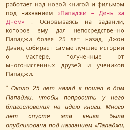
работает над новой книгой и фильмом
под названием
«Пападжи – День за
Днем»
. Основываясь на задании,
которое ему дал непосредственно
Пападжи более 25 лет назад, Джон
Дэвид собирает самые лучшие истории
о мастере, полученные от
многочисленных друзей и учеников
Пападжи.
” Около 25 лет назад я пошел в дом
Пападжи, чтобы попросить у него
благословения на идею книги. Много
лет спустя эта книга была
опубликована под названием «Пападжи,