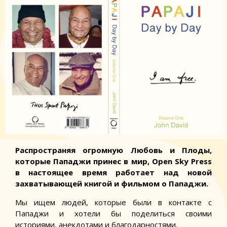
Распространяя огромную Любовь и Плоды,
которые Пападжи принес в мир, Open Sky Press
в настоящее время работает над новой
захватывающей книгой и фильмом о Пападжи.
Мы ищем людей, которые были в контакте с
Пападжи и хотели бы поделиться своими
историями, анекдотами и благодарностями.