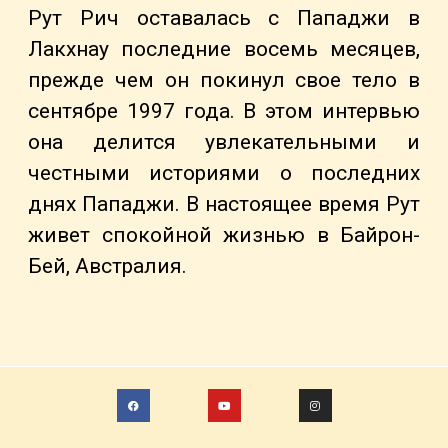
Рут Рич оставалась с Пападжи в
Лакхнау последние восемь месяцев,
прежде чем он покинул свое тело в
сентябре 1997 года. В этом интервью
она делится увлекательными и
честными историями о последних
днях Пападжи. В настоящее время Рут
живет спокойной жизнью в Байрон-
Бей, Австралия.