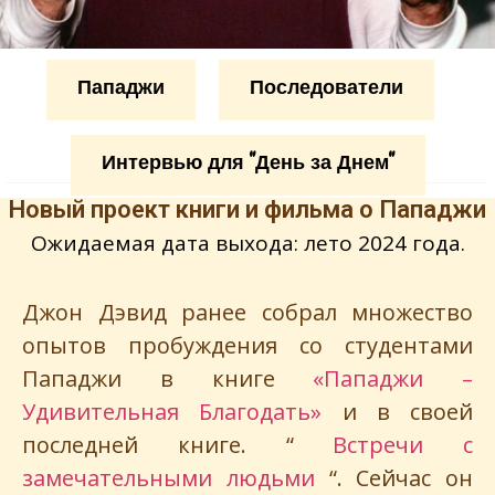
Пападжи
Последователи
Интервью для "День за Днем"
Новый проект книги и фильма о Пападжи
Ожидаемая дата выхода: лето 2024 года.
Джон Дэвид ранее собрал множество
опытов пробуждения со студентами
Пападжи в книге
«Пападжи –
Удивительная Благодать»
и в своей
последней книге. “
Встречи с
замечательными людьми
“. Сейчас он