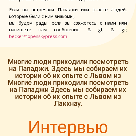
Если вы встречали Пападжи или знаете людей,
которые были с ним знакомы,
мы будем рады, если вы свяжетесь с нами или
напишете нам сообщение. & gt; & gt;
becker@openskypress.com
Многие люди приходили посмотреть
на Пападжи. Здесь мы собираем их
истории об их опыте с Львом из
Многие люди приходили посмотреть
на Пападжи Здесь мы собираем их
истории об их опыте с Львом из
Лакхнау.
Интервью