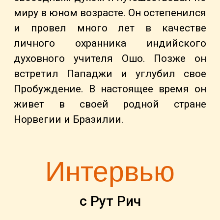
миру в юном возрасте. Он остепенился
и провел много лет в качестве
личного охранника индийского
духовного учителя Ошо. Позже он
встретил Пападжи и углубил свое
Пробуждение. В настоящее время он
живет в своей родной стране
Норвегии и Бразилии.
Интервью
с Рут Рич