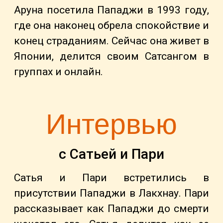
Аруна посетила Пападжи в 1993 году,
где она наконец обрела спокойствие и
конец страданиям. Сейчас она живет в
Японии, делится своим Сатсангом в
группах и онлайн.
Интервью
с Сатьей и Пари
Сатья и Пари встретились в
присутствии Пападжи в Лакхнау. Пари
рассказывает как Пападжи до смерти