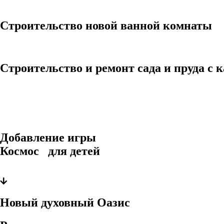
Строительство новой ванной комнаты
Строительство и ремонт сада и пруда с 
Добавление игры
Космос для детей
Новый духовный Оазис