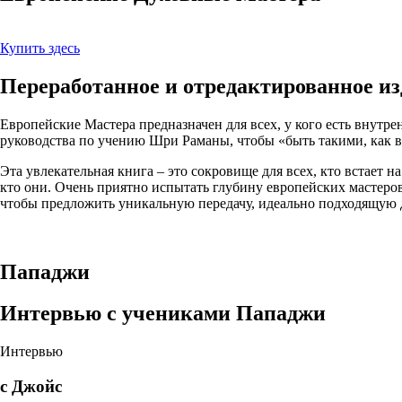
Купить здесь
Переработанное и отредактированное из
Европейские Мастера предназначен для всех, у кого есть внутренн
руководства по учению Шри Раманы, чтобы «быть такими, как в
Эта увлекательная книга – это сокровище для всех, кто встает н
кто они. Очень приятно испытать глубину европейских мастеро
чтобы предложить уникальную передачу, идеально подходящую д
Пападжи
Интервью с учениками Пападжи
Интервью
с Джойс