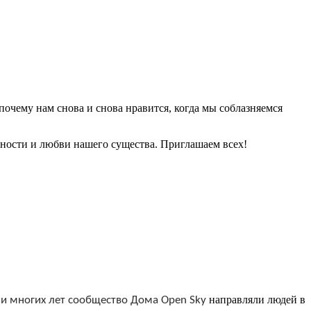
почему нам снова и снова нравится, когда мы соблазняемся
сности и любви нашего существа. Приглашаем всех!
направляли людей в
ии многих лет сообщество Дома Open Sky