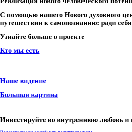
Реализация нового человеческого поте
С помощью нашего Нового духовного це
путешествии к самопознанию: ради себя
Узнайте больше о проекте
Кто мы есть
Наше видение
Большая картина
Инвестируйте во внутреннюю любовь и