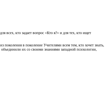
ля всех, кто задает вопрос «Кто я?» и для тех, кто ищет
 из поколения в поколение Учителями всем тем, кто хочет знать,
и объединили их со своими знаниями западной психологии,