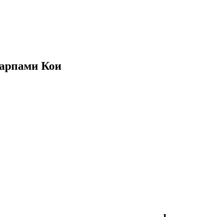
карпами Кои