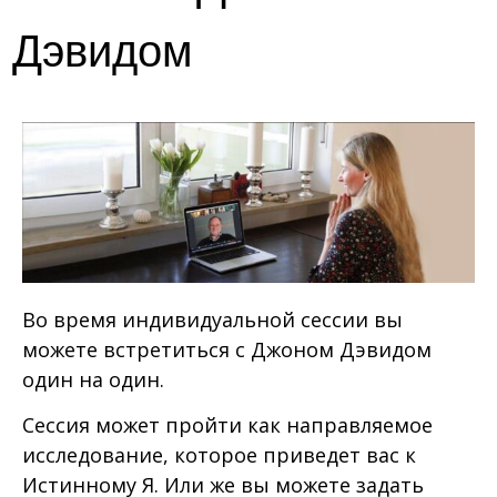
Дэвидом
Во время индивидуальной сессии вы
можете встретиться с Джоном Дэвидом
один на один.
Сессия может пройти как направляемое
исследование, которое приведет вас к
Истинному Я. Или же вы можете задать