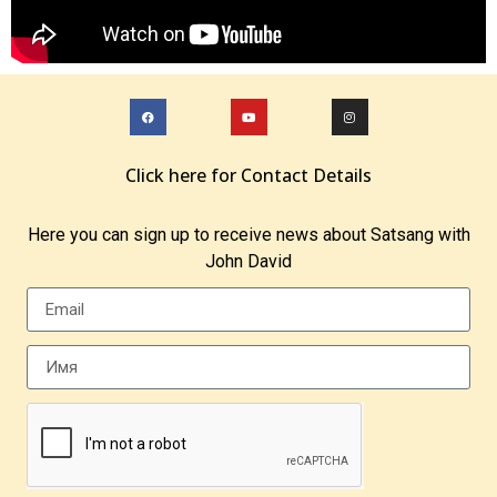
Click here for Contact Details
Here you can sign up to receive news about Satsang with
John David