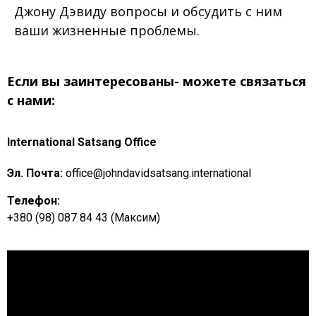
Джону Дэвиду вопросы и обсудить с ним
ваши жизненные проблемы.
Если вы заинтересованы- можете связаться
с нами:
International Satsang Office
Эл. Почта:
office@johndavidsatsang.international
Телефон:
+380 (98) 087 84 43 (Максим)