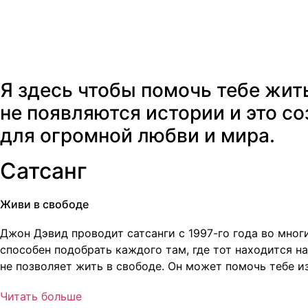
Я здесь чтобы помочь тебе жи
не появляются истории и это со
для огромной любви и мира.
Сатсанг
Живи в свободе
Джон Дэвид проводит сатсанги с 1997-го года во мног
способен подобрать каждого там, где тот находится н
не позволяет жить в свободе. Он может помочь тебе из
Читать больше