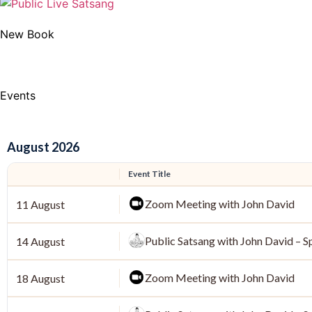
New Book
Events