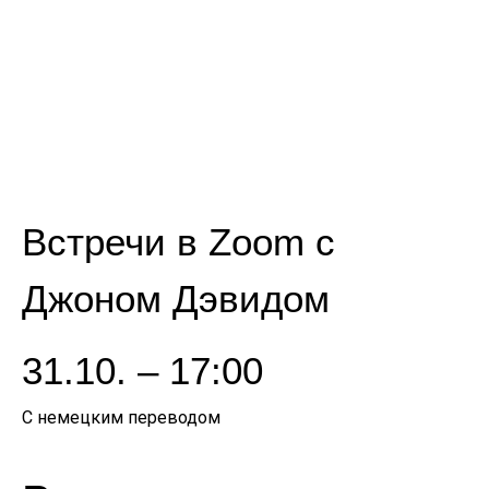
Встречи в Zoom с
Джоном Дэвидом
31.10. – 17:00
С немецким переводом