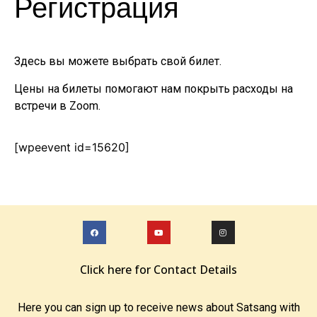
Регистрация
Здесь вы можете выбрать свой билет.
Цены на билеты помогают нам покрыть расходы на
встречи в Zoom.
[wpeevent id=15620]
Click here for Contact Details
Here you can sign up to receive news about Satsang with