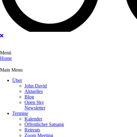
Menü
Home
Main Menu
Über
John David
Aktuelles
Blog
Open Sky
Newsletter
Termine
Kalender
Öffentlicher Satsang
Retreats
Zoom Meeting