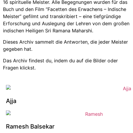
16 spirituelle Meister. Alle Begegnungen wurden für das
Buch und den Film “Facetten des Erwachens – Indische
Meister” gefilmt und transkribiert – eine tiefgründige
Erforschung und Auslegung der Lehren von dem großen
indischen Heiligen Sri Ramana Maharshi.
Dieses Archiv sammelt die Antworten, die jeder Meister
gegeben hat.
Das Archiv findest du, indem du auf die Bilder oder
Fragen klickst.
Ajja
Ramesh Balsekar