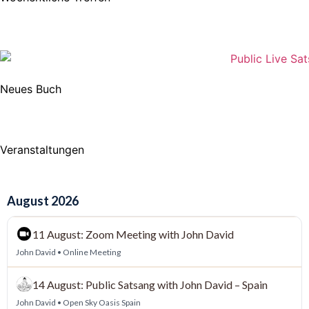
Neues Buch
Veranstaltungen