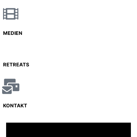
MEDIEN
RETREATS
KONTAKT