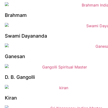
Brahmam
Swami Dayananda
Ganesan
D. B. Gangolli
Kiran