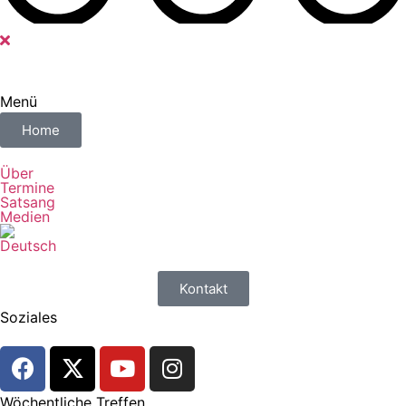
Menü
Home
Über
Termine
Satsang
Medien
Kontakt
Soziales
Wöchentliche Treffen