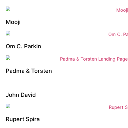
Mooji
Om C. Parkin
Padma & Torsten
John David
Rupert Spira