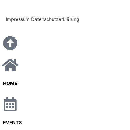
Impressum
Datenschutzerklärung
HOME
EVENTS