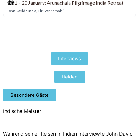
Interviews
Helden
Besondere Gäste
Indische Meister
Während seiner Reisen in Indien interviewte John David