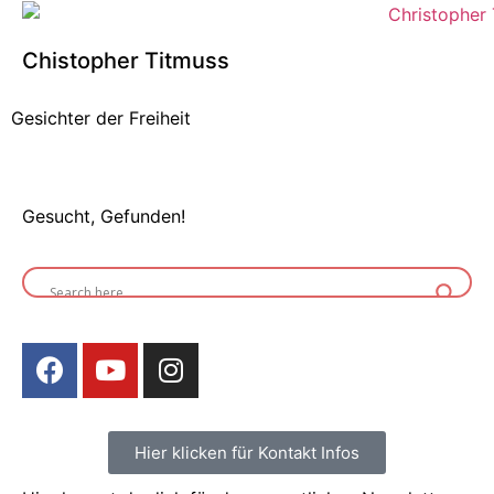
Chistopher Titmuss
Gesichter der Freiheit
Gesucht, Gefunden!
Hier klicken für Kontakt Infos