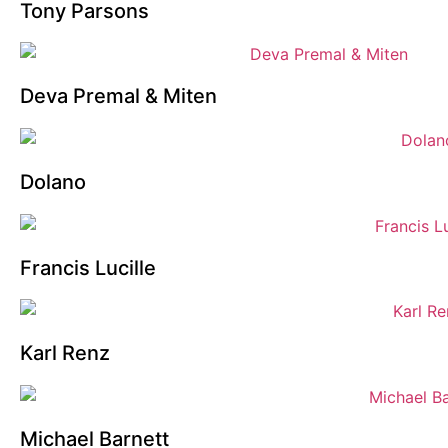
Tony Parsons
Deva Premal & Miten
Dolano
Francis Lucille
Karl Renz
Michael Barnett