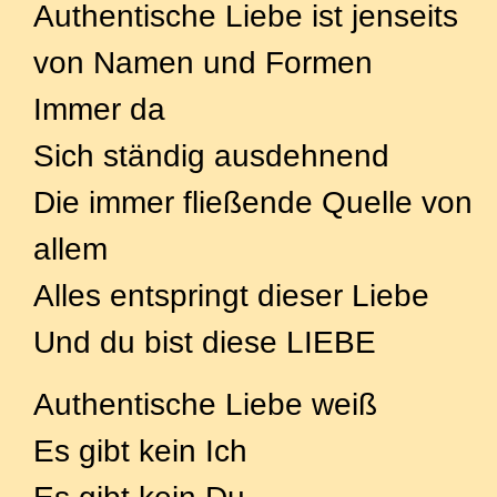
Authentische Liebe ist jenseits
von Namen und Formen
Immer da
Sich ständig ausdehnend
Die immer fließende Quelle von
allem
Alles entspringt dieser Liebe
Und du bist diese LIEBE
Authentische Liebe weiß
Es gibt kein Ich