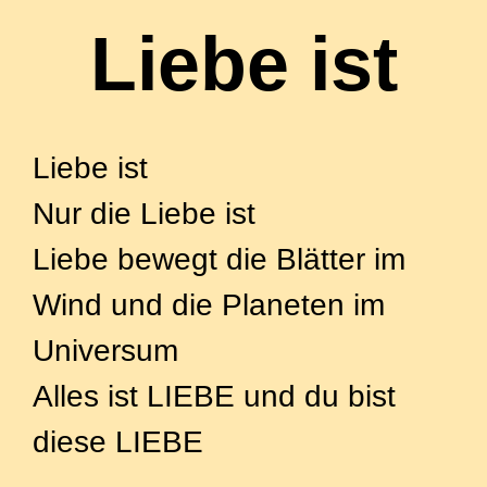
Liebe ist
– Ein Gedicht über authentische Liebe
Liebe ist
Nur die Liebe ist
Liebe bewegt die Blätter im
Wind und die Planeten im
Universum
Alles ist LIEBE und du bist
diese LIEBE