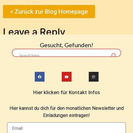
< Zurück zur Blog Homepage
Leave a Reply
Gesucht, Gefunden!
You must be
logged in
to post a comment.
Hier klicken für Kontakt Infos
Hier kannst du dich für den monatlichen Newsletter und
Einladungen eintragen!