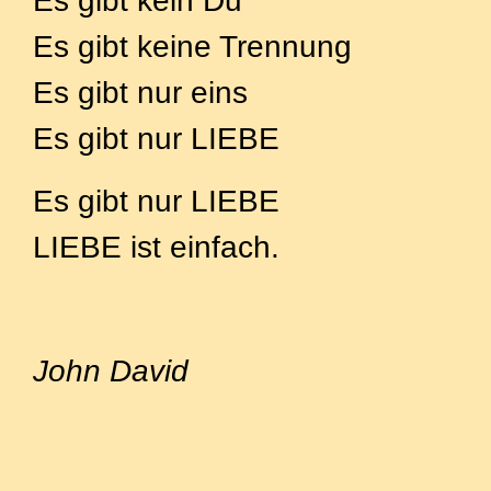
Es gibt kein Du
Es gibt keine Trennung
Es gibt nur eins
Es gibt nur LIEBE
Es gibt nur LIEBE
LIEBE ist einfach.
John David