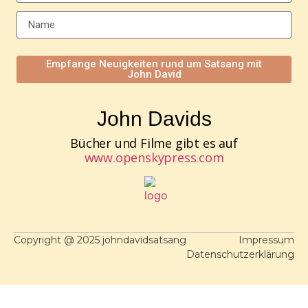
Empfange Neuigkeiten rund um Satsang mit
John David
John Davids
Bücher und Filme gibt es auf
www.openskypress.com
Copyright @ 2025 johndavidsatsang
Impressum
Datenschutzerklärung