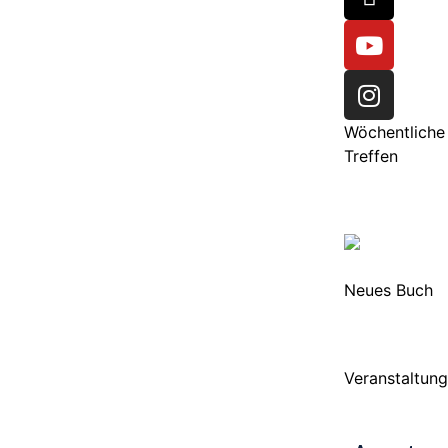
Wöchentliche
Treffen
Neues Buch
Veranstaltun