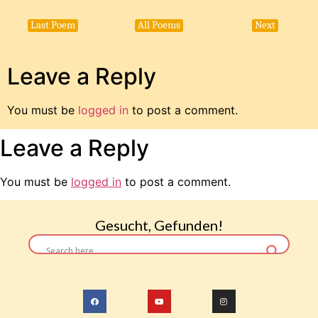
Last Poem
All Poems
Next
Leave a Reply
You must be
logged in
to post a comment.
Leave a Reply
You must be
logged in
to post a comment.
Gesucht, Gefunden!