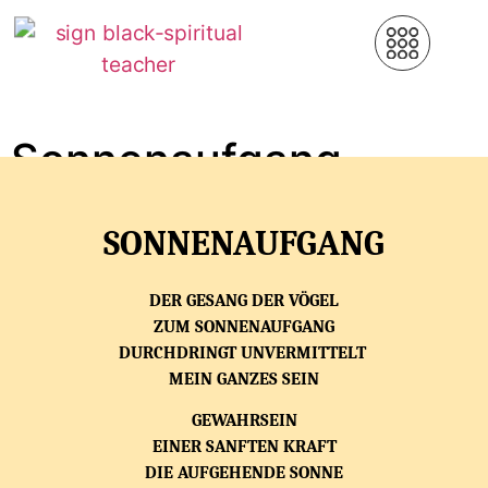
Sonnenaufgang
SONNENAUFGANG
DER GESANG DER VÖGEL
ZUM SONNENAUFGANG
DURCHDRINGT UNVERMITTELT
MEIN GANZES SEIN
GEWAHRSEIN
EINER SANFTEN KRAFT
DIE AUFGEHENDE SONNE