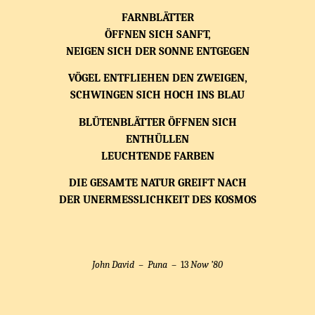
FARNBLÄTTER
ÖFFNEN SICH SANFT,
NEIGEN SICH DER SONNE ENTGEGEN
VÖGEL ENTFLIEHEN DEN ZWEIGEN,
SCHWINGEN SICH HOCH INS BLAU
BLÜTENBLÄTTER ÖFFNEN SICH
ENTHÜLLEN
LEUCHTENDE FARBEN
DIE GESAMTE NATUR GREIFT NACH
DER UNERMESSLICHKEIT DES KOSMOS
John David –
Puna
– 13
Now ’80