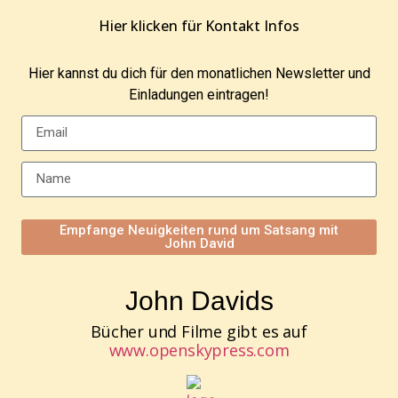
Hier klicken für Kontakt Infos
Hier kannst du dich für den monatlichen Newsletter und
Einladungen eintragen!
Empfange Neuigkeiten rund um Satsang mit
John David
John Davids
Bücher und Filme gibt es auf
www.openskypress.com