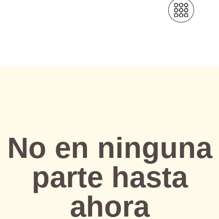
No en ninguna
parte hasta
ahora