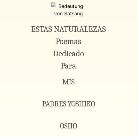
ESTAS NATURALEZAS
Poemas
Dedicado
Para
MIS
PADRES
YOSHIKO
OSHO