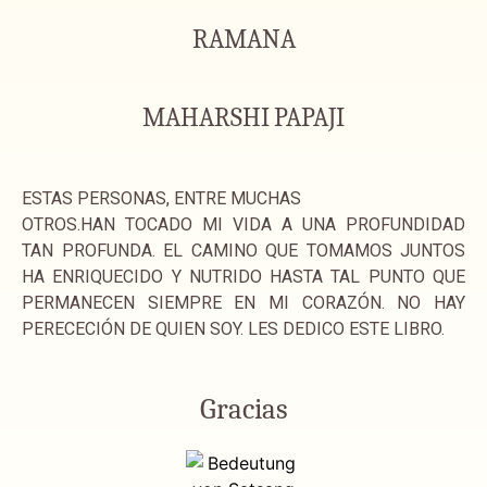
RAMANA
MAHARSHI
PAPAJI
ESTAS PERSONAS, ENTRE MUCHAS
OTROS.HAN TOCADO MI VIDA A UNA PROFUNDIDAD
TAN PROFUNDA. EL CAMINO QUE TOMAMOS JUNTOS
HA ENRIQUECIDO Y NUTRIDO HASTA TAL PUNTO QUE
PERMANECEN SIEMPRE EN MI CORAZÓN. NO HAY
PERECECIÓN DE QUIEN SOY. LES DEDICO ESTE LIBRO.
Gracias