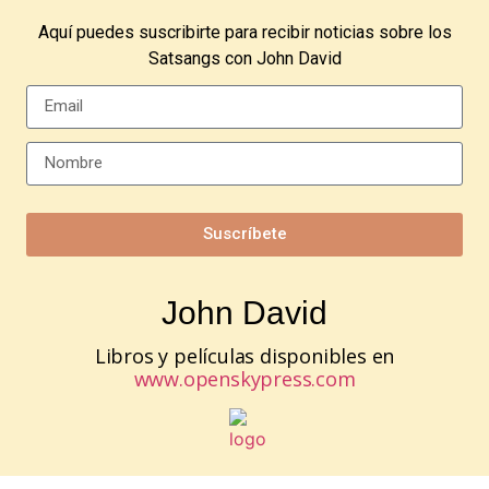
Aquí puedes suscribirte para recibir noticias sobre los
Satsangs con John David
Suscríbete
John David
Libros y películas disponibles en
www.openskypress.com