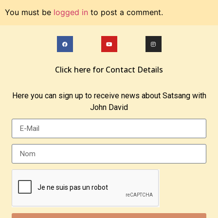
You must be
logged in
to post a comment.
Click here for Contact Details
Here you can sign up to receive news about Satsang with
John David