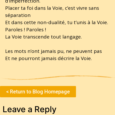
d’imperfection.
Placer ta foi dans la Voie, c’est vivre sans
séparation
Et dans cette non-dualité, tu t’unis à la Voie.
Paroles ! Paroles !
La Voie transcende tout langage.
Les mots n’ont jamais pu, ne peuvent pas
Et ne pourront jamais décrire la Voie.
< Return to Blog Homepage
Leave a Reply