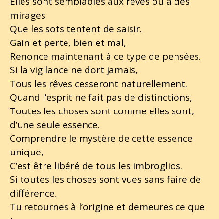
Elles sont semblables aux rêves ou à des
mirages
Que les sots tentent de saisir.
Gain et perte, bien et mal,
Renonce maintenant à ce type de pensées.
Si la vigilance ne dort jamais,
Tous les rêves cesseront naturellement.
Quand l’esprit ne fait pas de distinctions,
Toutes les choses sont comme elles sont,
d’une seule essence.
Comprendre le mystère de cette essence
unique,
C’est être libéré de tous les imbroglios.
Si toutes les choses sont vues sans faire de
différence,
Tu retournes à l’origine et demeures ce que