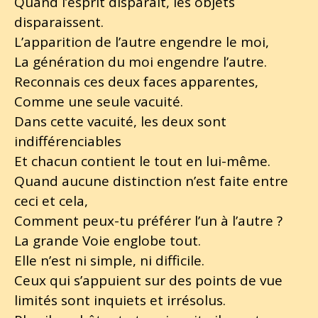
Quand l’esprit disparaît, les objets
disparaissent.
L’apparition de l’autre engendre le moi,
La génération du moi engendre l’autre.
Reconnais ces deux faces apparentes,
Comme une seule vacuité.
Dans cette vacuité, les deux sont
indifférenciables
Et chacun contient le tout en lui-même.
Quand aucune distinction n’est faite entre
ceci et cela,
Comment peux-tu préférer l’un à l’autre ?
La grande Voie englobe tout.
Elle n’est ni simple, ni difficile.
Ceux qui s’appuient sur des points de vue
limités sont inquiets et irrésolus.