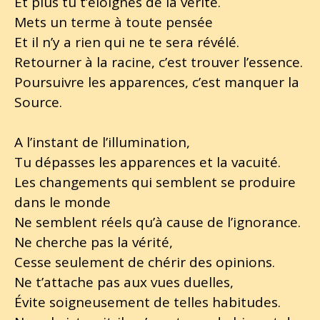
Et plus tu t’éloignes de la vérité.
Mets un terme à toute pensée
Et il n’y a rien qui ne te sera révélé.
Retourner à la racine, c’est trouver l’essence.
Poursuivre les apparences, c’est manquer la
Source.
A l’instant de l’illumination,
Tu dépasses les apparences et la vacuité.
Les changements qui semblent se produire
dans le monde
Ne semblent réels qu’à cause de l’ignorance.
Ne cherche pas la vérité,
Cesse seulement de chérir des opinions.
Ne t’attache pas aux vues duelles,
Évite soigneusement de telles habitudes.