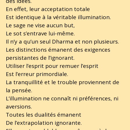
des idées.
En effet, leur acceptation totale
Est identique à la véritable illumination.
Le sage ne vise aucun but,
Le sot s’entrave lui-même.
Il n’y a qu’un seul Dharma et non plusieurs.
Les distinctions émanent des exigences
persistantes de l’ignorant.
Utiliser l’esprit pour remuer l’esprit
Est l’erreur primordiale.
La tranquillité et le trouble proviennent de
la pensée.
L’illumination ne connaît ni préférences, ni
aversions.
Toutes les dualités émanent
De l’extrapolation ignorante.