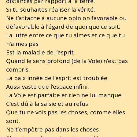
distances par rapport à la terre.
Si tu souhaites réaliser la vérité,
Ne t’attache à aucune opinion favorable ou
défavorable à l’égard de quoi que ce soit.
La lutte entre ce que tu aimes et ce que tu
n’aimes pas
Est la maladie de l’esprit.
Quand le sens profond (de la Voie) n’est pas
compris,
La paix innée de l’esprit est troublée.
Aussi vaste que l’espace infini,
La Voie est parfaite et rien ne lui manque.
C’est dû à la saisie et au refus
Que tu ne vois pas les choses, comme elles
sont.
Ne t’empêtre pas dans les choses