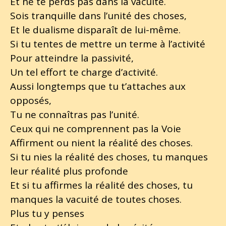
Et ne te perds pas dans la vacuité.
Sois tranquille dans l’unité des choses,
Et le dualisme disparaît de lui-même.
Si tu tentes de mettre un terme à l’activité
Pour atteindre la passivité,
Un tel effort te charge d’activité.
Aussi longtemps que tu t’attaches aux
opposés,
Tu ne connaîtras pas l’unité.
Ceux qui ne comprennent pas la Voie
Affirment ou nient la réalité des choses.
Si tu nies la réalité des choses, tu manques
leur réalité plus profonde
Et si tu affirmes la réalité des choses, tu
manques la vacuité de toutes choses.
Plus tu y penses