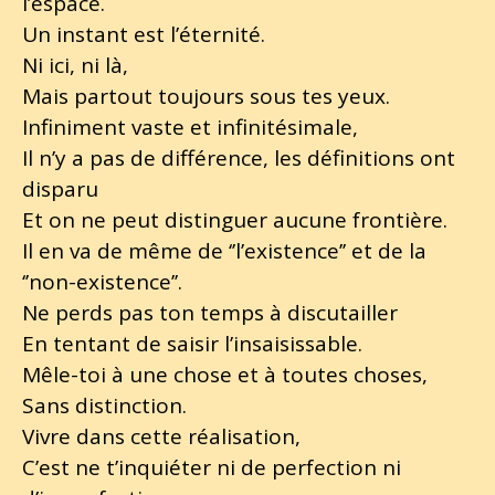
l’espace.
Un instant est l’éternité.
Ni ici, ni là,
Mais partout toujours sous tes yeux.
Infiniment vaste et infinitésimale,
Il n’y a pas de différence, les définitions ont
disparu
Et on ne peut distinguer aucune frontière.
Il en va de même de ‘’l’existence’’ et de la
‘’non-existence’’.
Ne perds pas ton temps à discutailler
En tentant de saisir l’insaisissable.
Mêle-toi à une chose et à toutes choses,
Sans distinction.
Vivre dans cette réalisation,
C’est ne t’inquiéter ni de perfection ni