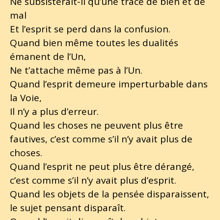
Ne subsisterait-il qu’une trace de bien et de
mal
Et l’esprit se perd dans la confusion.
Quand bien même toutes les dualités
émanent de l’Un,
Ne t’attache même pas à l’Un.
Quand l’esprit demeure imperturbable dans
la Voie,
Il n’y a plus d’erreur.
Quand les choses ne peuvent plus être
fautives, c’est comme s’il n’y avait plus de
choses.
Quand l’esprit ne peut plus être dérangé,
c’est comme s’il n’y avait plus d’esprit.
Quand les objets de la pensée disparaissent,
le sujet pensant disparaît.