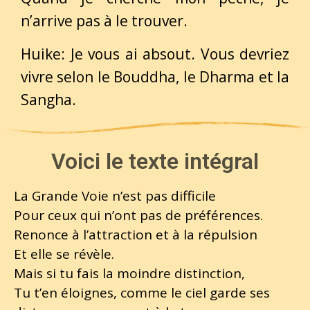
n’arrive pas à le trouver.
Huike: Je vous ai absout. Vous devriez
vivre selon le Bouddha, le Dharma et la
Sangha.
Voici le texte intégral
La Grande Voie n’est pas difficile
Pour ceux qui n’ont pas de préférences.
Renonce à l’attraction et à la répulsion
Et elle se révèle.
Mais si tu fais la moindre distinction,
Tu t’en éloignes, comme le ciel garde ses