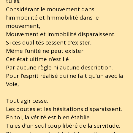
tu es.
Considérant le mouvement dans
l’immobilité et l’immobilité dans le
mouvement,
Mouvement et immobilité disparaissent.
Si ces dualités cessent d’exister,
Même l’unité ne peut exister.
Cet état ultime n’est lié
Par aucune règle ni aucune description.
Pour l’esprit réalisé qui ne fait qu’un avec la
Voie,
Tout agir cesse.
Les doutes et les hésitations disparaissent.
En toi, la vérité est bien établie.
Tu es d’un seul coup libéré de la servitude.