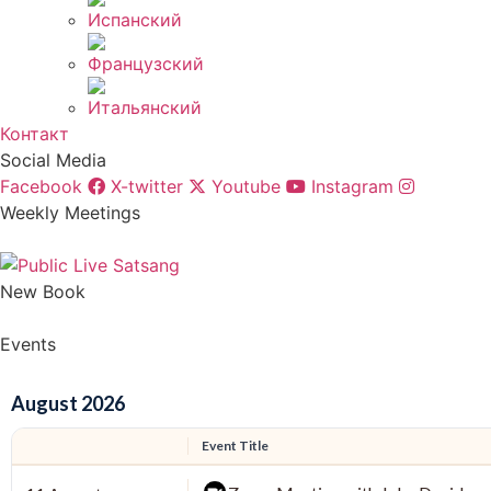
Контакт
Social Media
Facebook
X-twitter
Youtube
Instagram
Weekly Meetings
New Book
Events