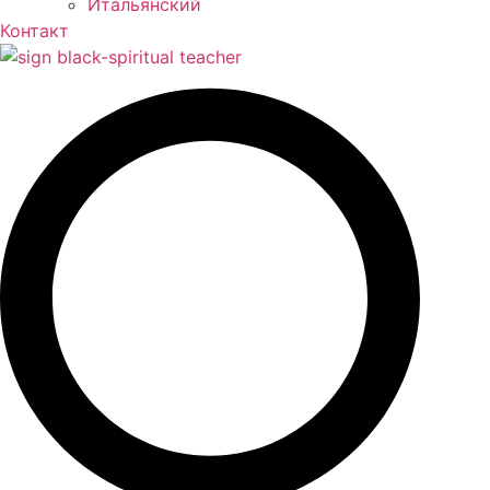
Контакт