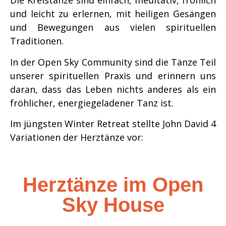
Die Kreistänze sind einfach, meditativ, fröhlich
und leicht zu erlernen, mit heiligen Gesängen
und Bewegungen aus vielen spirituellen
Traditionen.
In der Open Sky Community sind die Tänze Teil
unserer spirituellen Praxis und erinnern uns
daran, dass das Leben nichts anderes als ein
fröhlicher, energiegeladener Tanz ist.
Im jüngsten Winter Retreat stellte John David 4
Variationen der Herztänze vor:
Herztänze im Open
Sky House