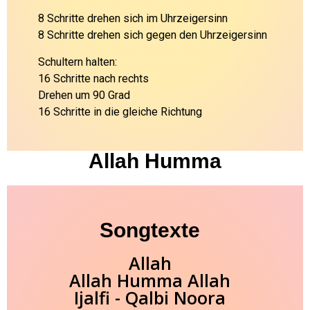
8 Schritte drehen sich im Uhrzeigersinn
8 Schritte drehen sich gegen den Uhrzeigersinn
Schultern halten:
16 Schritte nach rechts
Drehen um 90 Grad
16 Schritte in die gleiche Richtung
Allah Humma
Songtexte
Allah
Allah Humma Allah
Ijalfi - Qalbi Noora