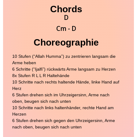
Chords
D
Cm - D
Choreographie
10 Stufen (“Allah Humma”) zu zentrieren langsam die
Arme heben
6 Schritte (“Ijalfi”) rückwärts Arme langsam zu Herzen
8x Stufen R L L R Haltehände
10 Schritte nach rechts haltende Hände, linke Hand auf
Herz
6 Stufen drehen sich im Uhrzeigersinn, Arme nach
oben, beugen sich nach unten
10 Schritte nach links haltenhänder, rechte Hand am
Herzen
6 Stufen drehen sich gegen den Uhrzeigersinn, Arme
nach oben, beugen sich nach unten