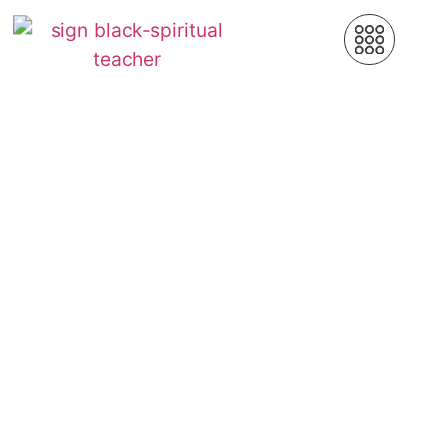
Workshops