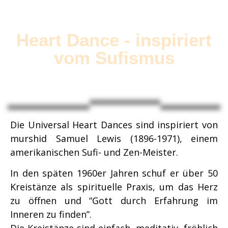
Heart Dance - inspiriert
vom Sufismus
Die Universal Heart Dances sind inspiriert von
murshid Samuel Lewis (1896-1971), einem
amerikanischen Sufi- und Zen-Meister.
In den späten 1960er Jahren schuf er über 50
Kreistänze als spirituelle Praxis, um das Herz
zu öffnen und “Gott durch Erfahrung im
Inneren zu finden”.