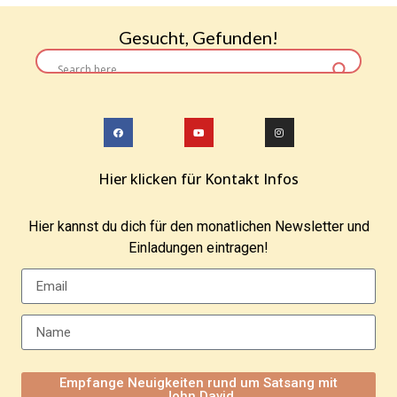
Gesucht, Gefunden!
Hier klicken für Kontakt Infos
Hier kannst du dich für den monatlichen Newsletter und
Einladungen eintragen!
Empfange Neuigkeiten rund um Satsang mit
John David