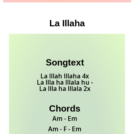
La Illaha
Songtext
La Illah Illaha 4x
La Illa ha Illala hu -
La Illa ha Illala 2x
Chords
Am - Em
Am - F - Em