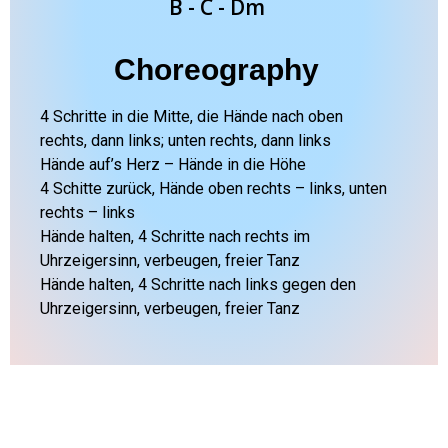
B - C - Dm
Choreography
4 Schritte in die Mitte, die Hände nach oben
rechts, dann links; unten rechts, dann links
Hände auf’s Herz – Hände in die Höhe
4 Schitte zurück, Hände oben rechts – links, unten
rechts – links
Hände halten, 4 Schritte nach rechts im
Uhrzeigersinn, verbeugen, freier Tanz
Hände halten, 4 Schritte nach links gegen den
Uhrzeigersinn, verbeugen, freier Tanz