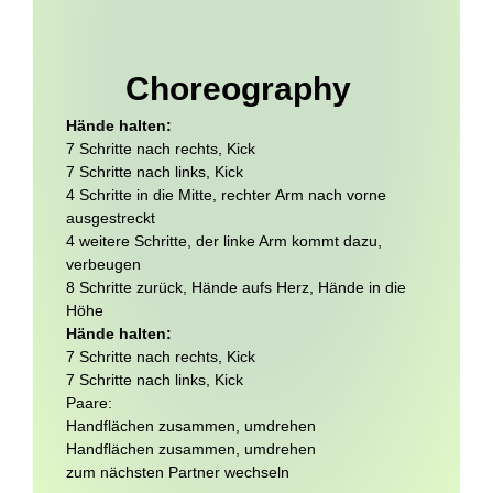
Choreography
Hände halten:
7 Schritte nach rechts, Kick
7 Schritte nach links, Kick
4 Schritte in die Mitte, rechter Arm nach vorne
ausgestreckt
4 weitere Schritte, der linke Arm kommt dazu,
verbeugen
8 Schritte zurück, Hände aufs Herz, Hände in die
Höhe
Hände halten:
7 Schritte nach rechts, Kick
7 Schritte nach links, Kick
Paare:
Handflächen zusammen, umdrehen
Handflächen zusammen, umdrehen
zum nächsten Partner wechseln