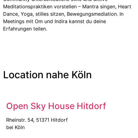
Meditationspraktiken vorstellen – Mantra singen, Heart
Dance, Yoga, stilles sitzen, Bewegungsmediation. In
Meetings mit Om und Indira kannst du deine
Erfahrungen teilen.
Location nahe Köln
Open Sky House Hitdorf
Rheinstr. 54, 51371 Hitdorf
bei Köln