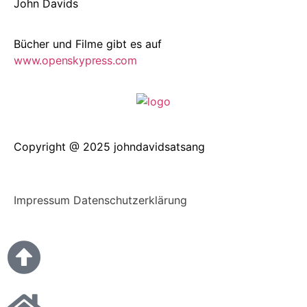
John Davids
Bücher und Filme gibt es auf
www.openskypress.com
Copyright @ 2025 johndavidsatsang
Impressum
Datenschutzerklärung