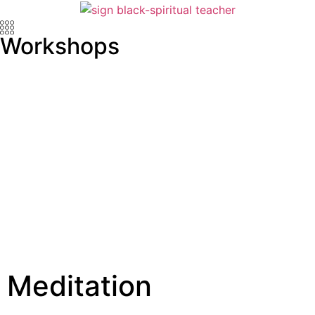
Workshops
Meditation