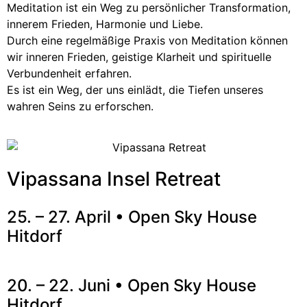
Meditation ist ein Weg zu persönlicher Transformation,
innerem Frieden, Harmonie und Liebe.
Durch eine regelmäßige Praxis von Meditation können
wir inneren Frieden, geistige Klarheit und spirituelle
Verbundenheit erfahren.
Es ist ein Weg, der uns einlädt, die Tiefen unseres
wahren Seins zu erforschen.
Vipassana Insel Retreat
25. – 27. April
• Open Sky House
Hitdorf
20. – 22. Juni
• Open Sky House
Hitdorf