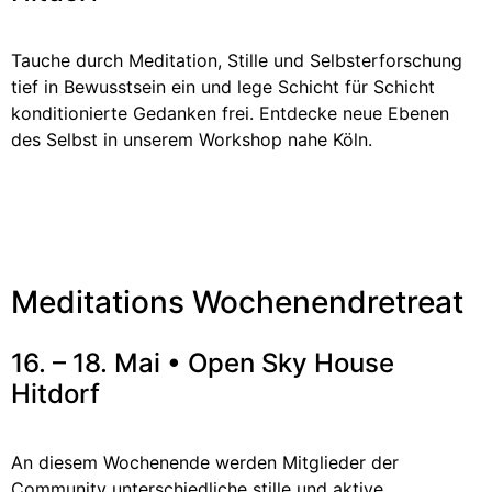
Tauche durch Meditation, Stille und Selbsterforschung
tief in Bewusstsein ein und lege Schicht für Schicht
konditionierte Gedanken frei. Entdecke neue Ebenen
des Selbst in unserem Workshop nahe Köln.
Meditations Wochenendretreat
16. – 18. Mai
• Open Sky House
Hitdorf
An diesem Wochenende werden Mitglieder der
Community unterschiedliche stille und aktive