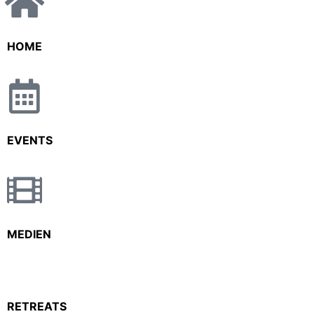
HOME
EVENTS
MEDIEN
RETREATS