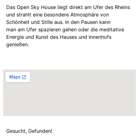
Das Open Sky House liegt direkt am Ufer des Rheins
und strahlt eine besondere Atmosphäre von
Schönheit und Stille aus. In den Pausen kann
man am Ufer spazieren gehen oder die meditative
Energie und Kunst des Hauses und Innenhofs
genießen.
Gesucht, Gefunden!