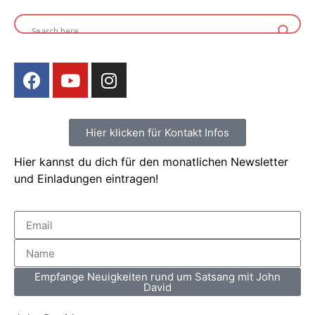
Hier klicken für Kontakt Infos
Hier kannst du dich für den monatlichen Newsletter
und Einladungen eintragen!
Empfange Neuigkeiten rund um Satsang mit John
David