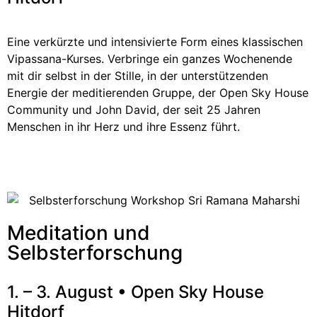
Eine verkürzte und intensivierte Form eines klassischen
Vipassana-Kurses. Verbringe ein ganzes Wochenende
mit dir selbst in der Stille, in der unterstützenden
Energie der meditierenden Gruppe, der Open Sky House
Community und John David, der seit 25 Jahren
Menschen in ihr Herz und ihre Essenz führt.
Meditation und
Selbsterforschung
1. – 3. August
• Open Sky House
Hitdorf