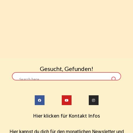
Gesucht, Gefunden!
Hier klicken für Kontakt Infos
Hier kannst du dich für den monatlichen Newsletter und