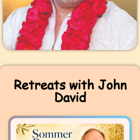
Retreats with John
David