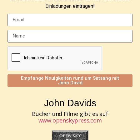
Einladungen eintragen!
Empfange Neuigkeiten rund um Satsang mit
John David
John Davids
Bücher und Filme gibt es auf
www.openskypress.com