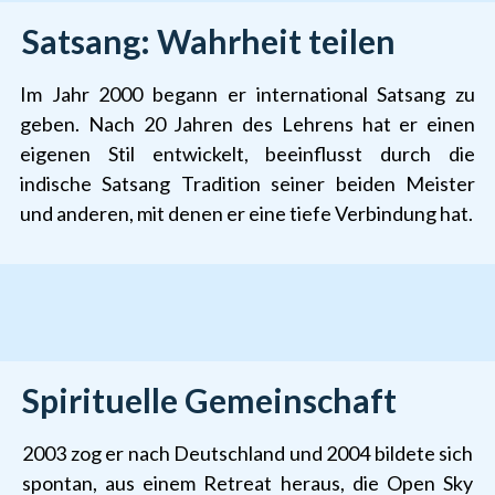
Satsang: Wahrheit teilen
Im Jahr 2000 begann er international Satsang zu
geben. Nach 20 Jahren des Lehrens hat er einen
eigenen Stil entwickelt, beeinflusst durch die
indische Satsang Tradition seiner beiden Meister
und anderen, mit denen er eine tiefe Verbindung hat.
Spirituelle Gemeinschaft
2003 zog er nach Deutschland und 2004 bildete sich
spontan, aus einem Retreat heraus, die Open Sky