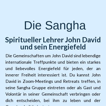
Die Sangha
Spiritueller Lehrer John David
und sein Energiefeld
Die Gemeinschaften um John David sind lebendige
internationale Treffpunkte und bieten ein starkes
und liebevolles Energiefeld für jeden, der an
innerer Freiheit interessiert ist. Du kannst John
David in Zoom-Meetings und Retreats treffen, in
seine Sangha Gruppe eintreten oder als Gast und
Volontär in seiner Gemeinschaft verbringen oder
dich entscheiden, bei ihm zu leben und der