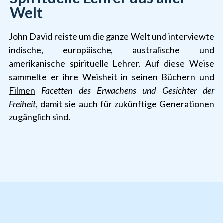
Welt
John David reiste um die ganze Welt und interviewte
indische, europäische, australische und
amerikanische spirituelle Lehrer. Auf diese Weise
sammelte er ihre Weisheit in seinen
Büchern
und
Filmen
Facetten des Erwachens und Gesichter der
Freiheit
, damit sie auch für zukünftige Generationen
zugänglich sind.