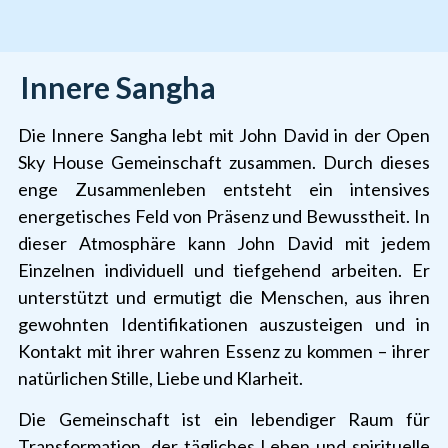
Innere Sangha
Die Innere Sangha lebt mit John David in der Open
Sky House Gemeinschaft zusammen. Durch dieses
enge Zusammenleben entsteht ein intensives
energetisches Feld von Präsenz und Bewusstheit. In
dieser Atmosphäre kann John David mit jedem
Einzelnen individuell und tiefgehend arbeiten. Er
unterstützt und ermutigt die Menschen, aus ihren
gewohnten Identifikationen auszusteigen und in
Kontakt mit ihrer wahren Essenz zu kommen – ihrer
natürlichen Stille, Liebe und Klarheit.
Die Gemeinschaft ist ein lebendiger Raum für
Transformation, der tägliches Leben und spirituelle