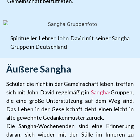
Gemeinschaft beizutreten.
Spiritueller Lehrer John David mit seiner Sangha
Gruppe in Deutschland
Äußere Sangha
Schüler, die nicht in der Gemeinschaft leben, treffen
sich mit John David regelmäßig in
Sangha-
Gruppen,
die eine große Unterstützung auf dem Weg sind.
Das Leben in der Gesellschaft zieht einen leicht in
alte gewohnte Gedankenmuster zurück.
Die Sangha-Wochenenden sind eine Erinnerung
daran, sich wieder mit der Stille im Inneren zu