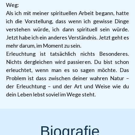
Weg:
Als ich mit meiner spirituellen Arbeit begann, hatte
ich die Vorstellung, dass wenn ich gewisse Dinge
verstehen würde, ich dann spirituell sein würde.
Jetzt habe ich ein anderes Verständnis. Jetzt geht es
mehr darum, im Moment zu sein.
Erleuchtung ist tatsächlich nichts Besonderes.
Nichts dergleichen wird passieren. Du bist schon
erleuchtet, wenn man es so sagen möchte. Das
Problem ist dass zwischen deiner wahren Natur –
der Erleuchtung – und der Art und Weise wie du
dein Leben lebst soviel im Wege steht.
Biografie