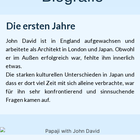
Die ersten Jahre
John David ist in England aufgewachsen und
arbeitete als Architekt in London und Japan. Obwohl
er im Außen erfolgreich war, fehlte ihm innerlich
etwas.
Die starken kulturellen Unterschieden in Japan und
dass er dort viel Zeit mit sich alleine verbrachte, war
für ihn sehr konfrontierend und sinnsuchende
Fragen kamen auf.