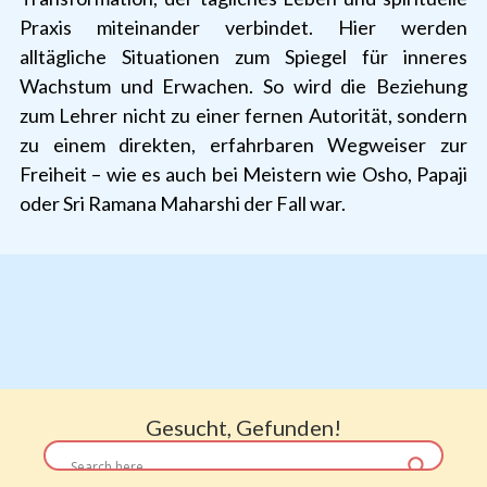
Praxis miteinander verbindet. Hier werden
alltägliche Situationen zum Spiegel für inneres
Wachstum und Erwachen. So wird die Beziehung
zum Lehrer nicht zu einer fernen Autorität, sondern
zu einem direkten, erfahrbaren Wegweiser zur
Freiheit – wie es auch bei Meistern wie Osho, Papaji
oder Sri Ramana Maharshi der Fall war.
Gesucht, Gefunden!