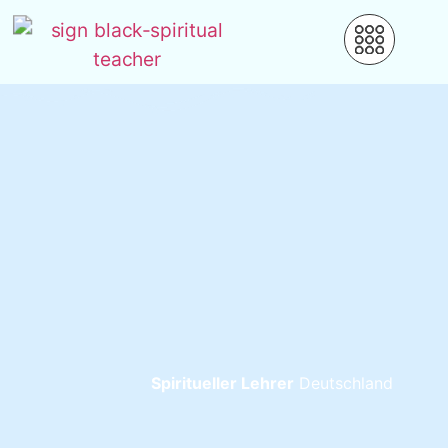
Spiritueller Lehrer
Deutschland