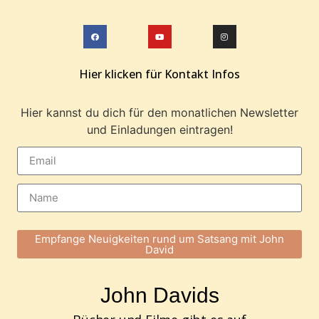
Hier klicken für Kontakt Infos
Hier kannst du dich für den monatlichen Newsletter
und Einladungen eintragen!
Empfange Neuigkeiten rund um Satsang mit John
David
John Davids