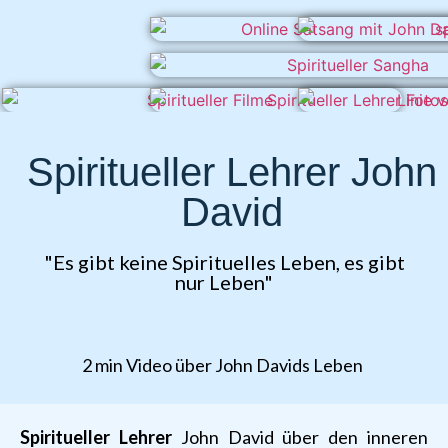
Spiritueller Lehrer John
David
"Es gibt keine Spirituelles Leben, es gibt
nur Leben"
2 min Video über John Davids Leben
Spiritueller Lehrer
John David über den inneren