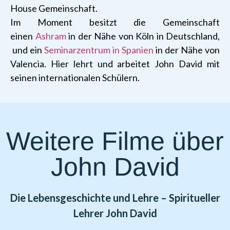
House Gemeinschaft.
Im Moment besitzt die Gemeinschaft
einen
Ashram
in der Nähe von Köln in Deutschland,
und ein
Seminarzentrum in Spanien
in der Nähe von
Valencia. Hier lehrt und arbeitet John David mit
seinen internationalen Schülern.
Weitere Filme über
John David
Die Lebensgeschichte und Lehre – Spiritueller
Lehrer John David