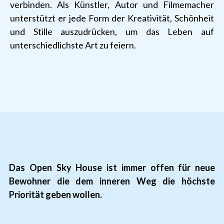
verbinden. Als Künstler, Autor und Filmemacher
unterstützt er jede Form der Kreativität, Schönheit
und Stille auszudrücken, um das Leben auf
unterschiedlichste Art zu feiern.
Das Open Sky House ist immer offen für neue
Bewohner die dem inneren Weg die höchste
Priorität geben wollen.