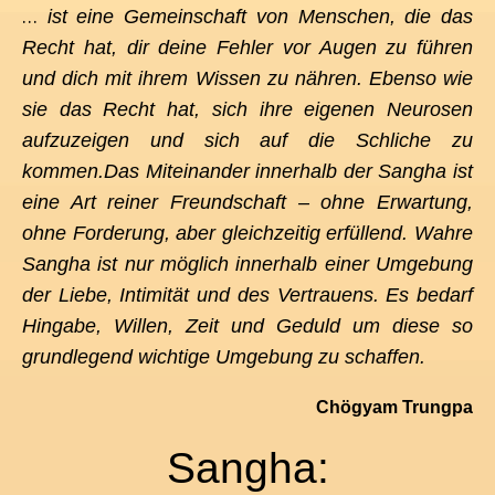
…
ist eine Gemeinschaft von Menschen, die das
Recht hat, dir deine Fehler vor Augen zu führen
und dich mit ihrem Wissen zu nähren. Ebenso wie
sie das Recht hat, sich ihre eigenen Neurosen
aufzuzeigen und sich auf die Schliche zu
kommen.
Das Miteinander innerhalb der Sangha ist
eine Art reiner Freundschaft – ohne Erwartung,
ohne Forderung, aber gleichzeitig erfüllend. Wahre
Sangha ist nur möglich innerhalb einer Umgebung
der Liebe, Intimität und des Vertrauens. Es bedarf
Hingabe, Willen, Zeit und Geduld um diese so
grundlegend wichtige Umgebung zu schaffen.
Chögyam Trungpa
Sangha: