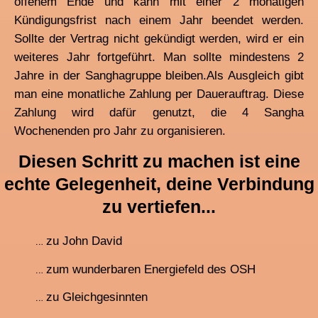
offenem Ende und kann mit einer 2 monatigen
Kündigungsfrist nach einem Jahr beendet werden.
Sollte der Vertrag nicht gekündigt werden, wird er ein
weiteres Jahr fortgeführt. Man sollte mindestens 2
Jahre in der Sanghagruppe bleiben.
Als Ausgleich gibt
man eine monatliche Zahlung per Dauerauftrag. Diese
Zahlung wird dafür genutzt, die 4 Sangha
Wochenenden pro Jahr zu organisieren.
Diesen Schritt zu machen ist eine
echte Gelegenheit, deine Verbindung
zu vertiefen...
…
zu John David
…
zum wunderbaren Energiefeld des OSH
…
zu Gleichgesinnten