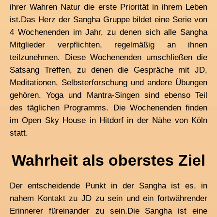
ihrer Wahren Natur die erste Priorität in ihrem Leben
ist.
Das Herz der Sangha Gruppe bildet eine Serie von
4 Wochenenden im Jahr, zu denen sich alle Sangha
Mitglieder verpflichten, regelmäßig an ihnen
teilzunehmen. Diese Wochenenden umschließen die
Satsang Treffen, zu denen die Gespräche mit JD,
Meditationen, Selbsterforschung und andere Übungen
gehören. Yoga und Mantra-Singen sind ebenso Teil
des täglichen Programms. Die Wochenenden finden
im Open Sky House in Hitdorf in der Nähe von Köln
statt.
Wahrheit als oberstes Ziel
Der entscheidende Punkt in der Sangha ist es, in
nahem Kontakt zu JD zu sein und ein fortwährender
Erinnerer füreinander zu sein.
Die Sangha ist eine