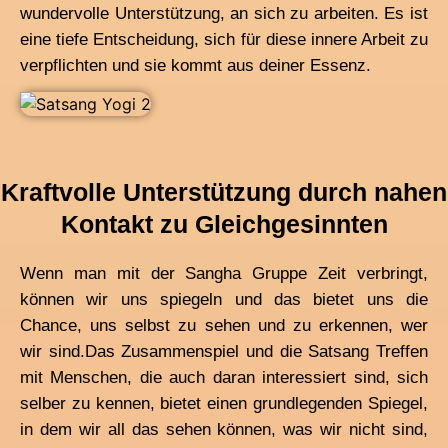
wundervolle Unterstützung, an sich zu arbeiten. Es ist
eine tiefe Entscheidung, sich für diese innere Arbeit zu
verpflichten und sie kommt aus deiner Essenz.
Kraftvolle Unterstützung durch nahen
Kontakt zu Gleichgesinnten
Wenn man mit der Sangha Gruppe Zeit verbringt,
können wir uns spiegeln und das bietet uns die
Chance, uns selbst zu sehen und zu erkennen, wer
wir sind.
Das Zusammenspiel und die Satsang Treffen
mit Menschen, die auch daran interessiert sind, sich
selber zu kennen, bietet einen grundlegenden Spiegel,
in dem wir all das sehen können, was wir nicht sind,