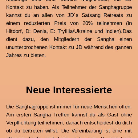
Kontakt zu haben.
Als Teilnehmer der Sanghagruppe
kannst du an allen von JD´s Satsang Retreats zu
einem reduzierten Preis von 20% teilnehmen (in
Hitdorf, D: Denia, E: Tryillia/Ukraine und Indien).
Das
dient dazu, den Mitgliedern der Sangha einen
ununterbrochenen Kontakt zu JD während des ganzen
Jahres zu bieten.
Neue Interessierte
Die Sanghagruppe ist immer für neue Menschen offen.
Am ersten Sangha Treffen kannst du als Gast ohne
Verpflichtung teilnehmen, danach entscheidest du dich
ob du beitreten willst. Die Vereinbarung ist eine mit