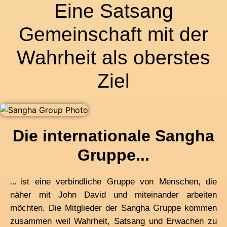
Eine Satsang
Gemeinschaft mit der
Wahrheit als oberstes
Ziel
Die internationale Sangha
Gruppe...
…
ist eine verbindliche Gruppe von Menschen, die
näher mit John David und miteinander arbeiten
möchten.
Die Mitglieder der Sangha Gruppe kommen
zusammen weil Wahrheit, Satsang und Erwachen zu