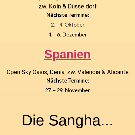
zw. Köln & Düsseldorf
Spanien
Open Sky Oasis, Denia, zw. Valencia & Alicante
Die Sangha...