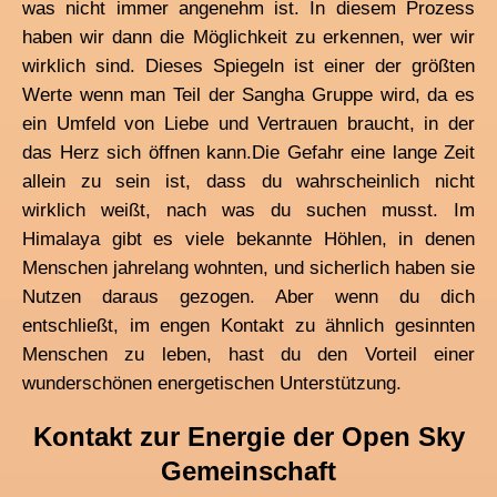
was nicht immer angenehm ist. In diesem Prozess
haben wir dann die Möglichkeit zu erkennen, wer wir
wirklich sind. Dieses Spiegeln ist einer der größten
Werte wenn man Teil der Sangha Gruppe wird, da es
ein Umfeld von Liebe und Vertrauen braucht, in der
das Herz sich öffnen kann.
Die Gefahr eine lange Zeit
allein zu sein ist, dass du wahrscheinlich nicht
wirklich weißt, nach was du suchen musst. Im
Himalaya gibt es viele bekannte Höhlen, in denen
Menschen jahrelang wohnten, und sicherlich haben sie
Nutzen daraus gezogen. Aber wenn du dich
entschließt, im engen Kontakt zu ähnlich gesinnten
Menschen zu leben, hast du den Vorteil einer
wunderschönen energetischen Unterstützung.
Kontakt zur Energie der Open Sky
Gemeinschaft