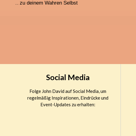
…
zu deinem Wahren Selbst
Social Media
Folge John David auf Social Media, um
regelmäßig Inspirationen, Eindrücke und
Event-Updates zu erhalten: