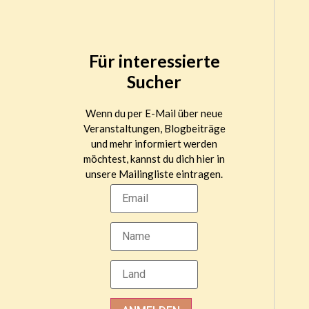
Für interessierte
Sucher
Wenn du per E-Mail über neue
Veranstaltungen, Blogbeiträge
und mehr informiert werden
möchtest, kannst du dich hier in
unsere Mailingliste eintragen.