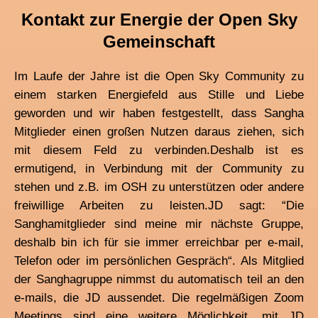
Kontakt zur Energie der Open Sky
Gemeinschaft
Im Laufe der Jahre ist die Open Sky Community zu
einem starken Energiefeld aus Stille und Liebe
geworden und wir haben festgestellt, dass Sangha
Mitglieder einen großen Nutzen daraus ziehen, sich
mit diesem Feld zu verbinden.
Deshalb ist es
ermutigend, in Verbindung mit der Community zu
stehen und z.B. im OSH zu unterstützen oder andere
freiwillige Arbeiten zu leisten.
JD sagt: “Die
Sanghamitglieder sind meine mir nächste Gruppe,
deshalb bin ich für sie immer erreichbar per e-mail,
Telefon oder im persönlichen Gespräch“. Als Mitglied
der Sanghagruppe nimmst du automatisch teil an den
e-mails, die JD aussendet. Die regelmäßigen Zoom
Meetings sind eine weitere Möglichkeit, mit JD