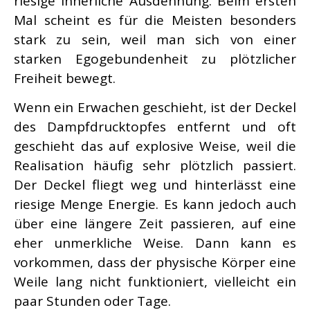
riesige innerliche Ausdehnung.
Beim ersten
Mal scheint es für die Meisten besonders
stark zu sein, weil man sich von einer
starken Egogebundenheit zu plötzlicher
Freiheit bewegt.
Wenn ein Erwachen geschieht, ist der Deckel
des Dampfdrucktopfes entfernt und oft
geschieht das auf explosive Weise, weil die
Realisation häufig sehr plötzlich passiert.
Der Deckel fliegt weg und hinterlässt eine
riesige Menge Energie. Es kann jedoch auch
über eine längere Zeit passieren, auf eine
eher unmerkliche Weise. Dann kann es
vorkommen, dass der physische Körper eine
Weile lang nicht funktioniert, vielleicht ein
paar Stunden oder Tage.