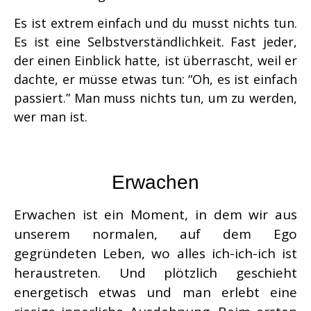
Es ist extrem einfach und du musst nichts tun.
Es ist eine Selbstverständlichkeit. Fast jeder,
der einen Einblick hatte, ist überrascht, weil er
dachte, er müsse etwas tun: “Oh, es ist einfach
passiert.” Man muss nichts tun, um zu werden,
wer man ist.
Erwachen
Erwachen ist ein Moment, in dem wir aus
unserem normalen, auf dem Ego
gegründeten Leben, wo alles ich-ich-ich ist
heraustreten. Und plötzlich geschieht
energetisch etwas und man erlebt eine