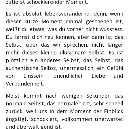
zutiefst schockierender Moment.
Es ist absolut lebensverändernd, denn, wenn
dieser kurze Moment einmal geschehen ist,
weißt du etwas, was du vorher nicht wusstest.
Du lernst dich neu kennen, aber dann ist das
Selbst, über das wir sprechen, nicht länger
mehr dieses kleine, illusionäre Selbst. Es ist
plötzlich ein anderes Selbst, das Selbst, das
authentische Selbst, unermesslich, ein Gefühl
von Einssein, unendlicher Liebe und
Verbundenheit.
Meist kommt nach wenigen Sekunden das
normale Selbst, das normale “Ich”, sehr schnell
zurück, weil uns in dem Moment der Einblick
ängstigt, schockiert, vollkommen unerwartet
und überwältigend ist.