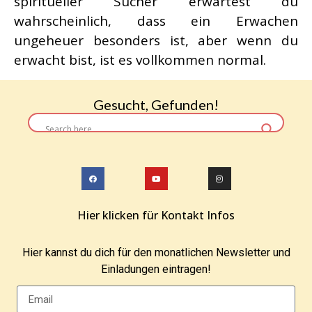
spiritueller Sucher erwartest du
wahrscheinlich, dass ein Erwachen
ungeheuer besonders ist, aber wenn du
erwacht bist, ist es vollkommen normal.
Gesucht, Gefunden!
Hier klicken für Kontakt Infos
Hier kannst du dich für den monatlichen Newsletter und
Einladungen eintragen!