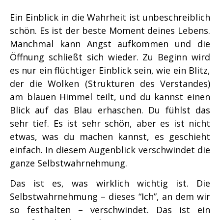
Ein Einblick in die Wahrheit ist unbeschreiblich
schön. Es ist der beste Moment deines Lebens.
Manchmal kann Angst aufkommen und die
Öffnung schließt sich wieder. Zu Beginn wird
es nur ein flüchtiger Einblick sein, wie ein Blitz,
der die Wolken (Strukturen des Verstandes)
am blauen Himmel teilt, und du kannst einen
Blick auf das Blau erhaschen. Du fühlst das
sehr tief. Es ist sehr schön, aber es ist nicht
etwas, was du machen kannst, es geschieht
einfach. In diesem Augenblick verschwindet die
ganze Selbstwahrnehmung.
Das ist es, was wirklich wichtig ist. Die
Selbstwahrnehmung – dieses “Ich”, an dem wir
so festhalten – verschwindet. Das ist ein