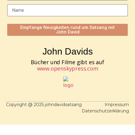
Empfange Neuigkeiten rund um Satsang mit
John David
John Davids
Bücher und Filme gibt es auf
www.openskypress.com
Copyright @ 2025 johndavidsatsang
Impressum
Datenschutzerklärung