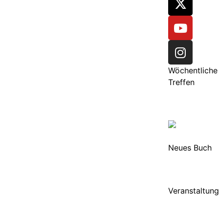
Wöchentliche
Treffen
Neues Buch
Veranstaltun