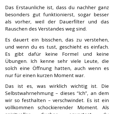
Das Erstaunliche ist, dass du nachher ganz
besonders gut funktionierst, sogar besser
als vorher, weil der Dauerfilter und das
Rauschen des Verstandes weg sind.
Es dauert ein bisschen, das zu verstehen,
und wenn du es tust, geschieht es einfach.
Es gibt dafür keine Formel und keine
Übungen. Ich kenne sehr viele Leute, die
solch eine Öffnung hatten, auch wenn es
nur für einen kurzen Moment war.
Das ist es, was wirklich wichtig ist. Die
Selbstwahrnehmung – dieses “Ich”, an dem
wir so festhalten – verschwindet. Es ist ein
vollkommen schockierender Moment. Als