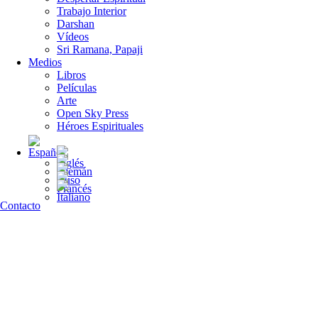
Trabajo Interior
Darshan
Vídeos
Sri Ramana, Papaji
Medios
Libros
Películas
Arte
Open Sky Press
Héroes Espirituales
Contacto