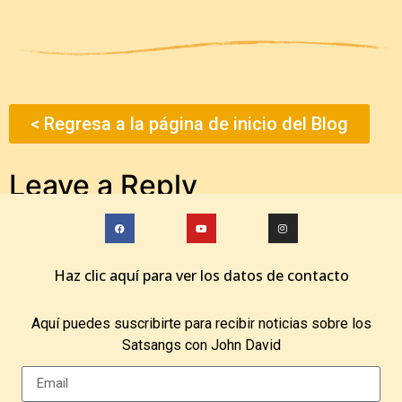
< Regresa a la página de inicio del Blog
Leave a Reply
You must be
logged in
to post a comment.
Haz clic aquí para ver los datos de contacto
Aquí puedes suscribirte para recibir noticias sobre los
Satsangs con John David