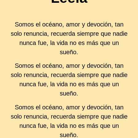
Somos el océano, amor y devoción, tan
solo renuncia, recuerda siempre que nadie
nunca fue, la vida no es más que un
sueño.
Somos el océano, amor y devoción, tan
solo renuncia, recuerda siempre que nadie
nunca fue, la vida no es más que un
sueño.
Somos el océano, amor y devoción, tan
solo renuncia, recuerda siempre que nadie
nunca fue, la vida no es más que un
sueño.