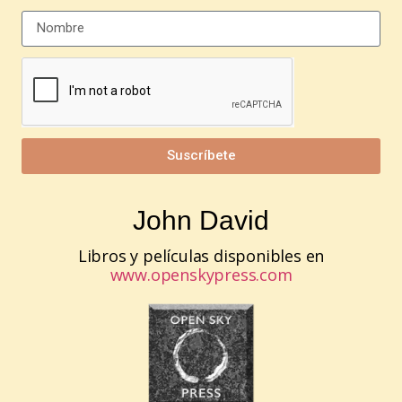
Suscríbete
John David
Libros y películas disponibles en
www.openskypress.com