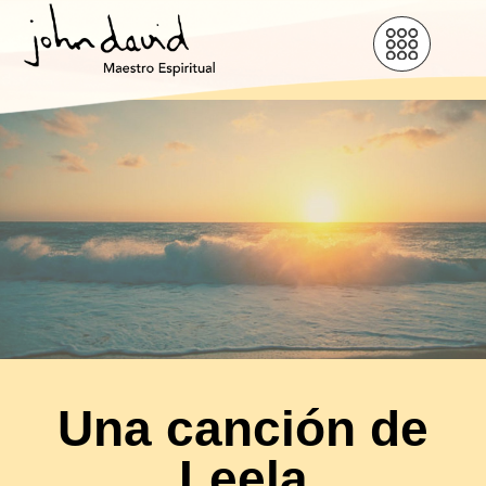
Una canción de
Leela