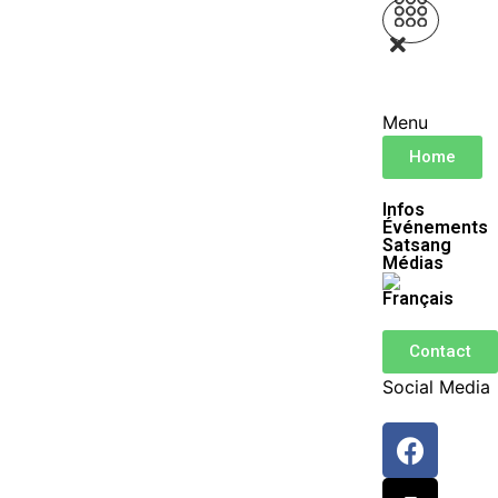
Menu
Home
Infos
Événements
Satsang
Médias
Contact
Social Media