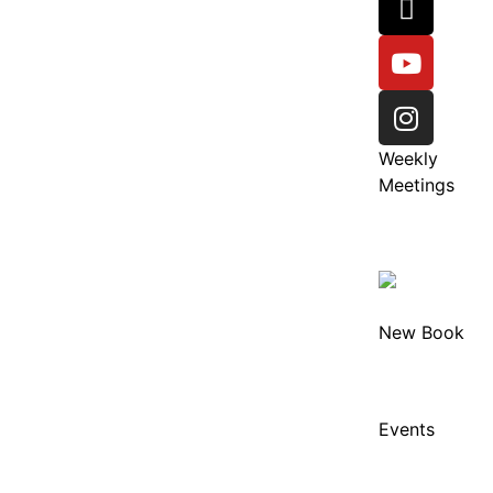
Weekly
Meetings
New Book
Events