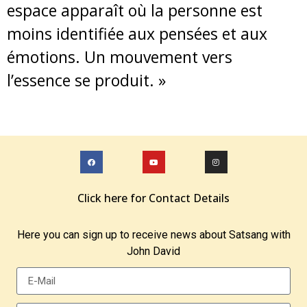
espace apparaît où la personne est
moins identifiée aux pensées et aux
émotions. Un mouvement vers
l’essence se produit. »
Click here for Contact Details
Here you can sign up to receive news about Satsang with
John David