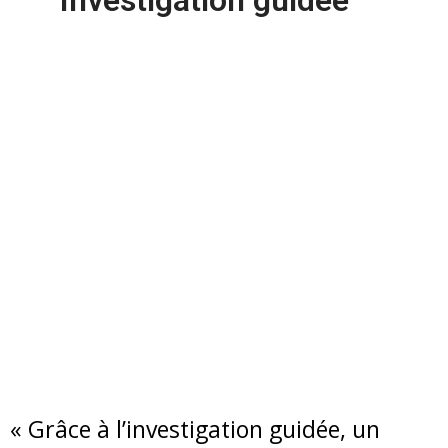
« Grâce à l’investigation guidée, un