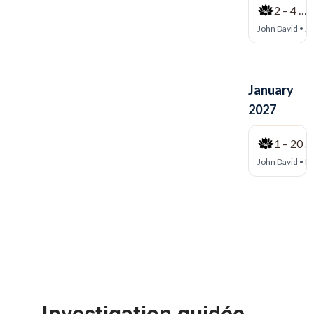
Investigation guidée