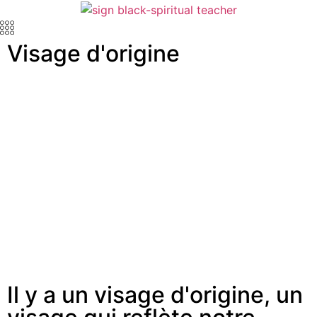
Visage d'origine
Il y a un visage d'origine, un