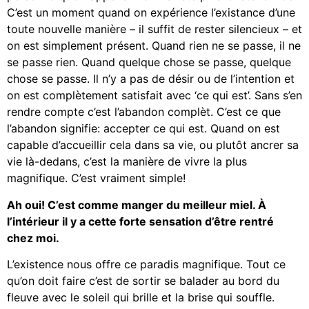
C’est un moment quand on expérience l’existance d’une
toute nouvelle manière – il suffit de rester silencieux – et
on est simplement présent. Quand rien ne se passe, il ne
se passe rien. Quand quelque chose se passe, quelque
chose se passe. Il n’y a pas de désir ou de l’intention et
on est complètement satisfait avec ‘ce qui est’. Sans s’en
rendre compte c’est l’abandon complèt. C’est ce que
l’abandon signifie: accepter ce qui est. Quand on est
capable d’accueillir cela dans sa vie, ou plutôt ancrer sa
vie là-dedans, c’est la manière de vivre la plus
magnifique. C’est vraiment simple!
Ah oui! C’est comme manger du meilleur miel. À
l’intérieur il y a cette forte sensation d’être rentré
chez moi.
L’existence nous offre ce paradis magnifique. Tout ce
qu’on doit faire c’est de sortir se balader au bord du
fleuve avec le soleil qui brille et la brise qui souffle.