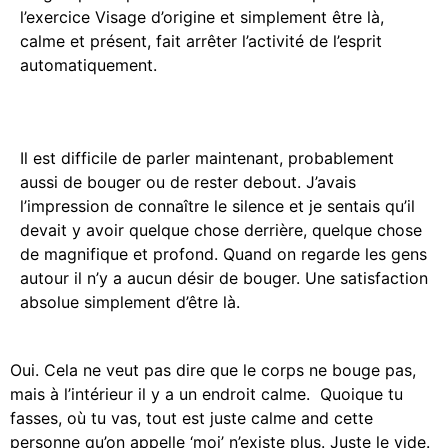
l’exercice Visage d’origine et simplement être là,
calme et présent, fait arrêter l’activité de l’esprit
automatiquement.
Il est difficile de parler maintenant, probablement
aussi de bouger ou de rester debout. J’avais
l’impression de connaître le silence et je sentais qu’il
devait y avoir quelque chose derrière, quelque chose
de magnifique et profond. Quand on regarde les gens
autour il n’y a aucun désir de bouger. Une satisfaction
absolue simplement d’être là.
Oui. Cela ne veut pas dire que le corps ne bouge pas,
mais à l’intérieur il y a un endroit calme. Quoique tu
fasses, où tu vas, tout est juste calme and cette
personne qu’on appelle ‘moi’ n’existe plus. Juste le vide.