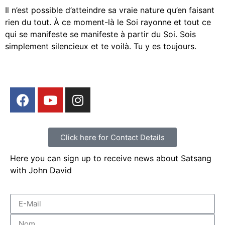
Il n’est possible d’atteindre sa vraie nature qu’en faisant
rien du tout. À ce moment-là le Soi rayonne et tout ce
qui se manifeste se manifeste à partir du Soi. Sois
simplement silencieux et te voilà. Tu y es toujours.
Click here for Contact Details
Here you can sign up to receive news about Satsang
with John David