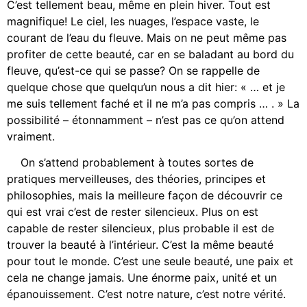
C’est tellement beau, même en plein hiver. Tout est
magnifique! Le ciel, les nuages, l’espace vaste, le
courant de l’eau du fleuve. Mais on ne peut même pas
profiter de cette beauté, car en se baladant au bord du
fleuve, qu’est-ce qui se passe? On se rappelle de
quelque chose que quelqu’un nous a dit hier: « … et je
me suis tellement faché et il ne m’a pas compris … . » La
possibilité – étonnamment – n’est pas ce qu’on attend
vraiment.
On s’attend probablement à toutes sortes de
pratiques merveilleuses, des théories, principes et
philosophies, mais la meilleure façon de découvrir ce
qui est vrai c’est de rester silencieux. Plus on est
capable de rester silencieux, plus probable il est de
trouver la beauté à l’intérieur. C’est la même beauté
pour tout le monde. C’est une seule beauté, une paix et
cela ne change jamais. Une énorme paix, unité et un
épanouissement. C’est notre nature, c’est notre vérité.