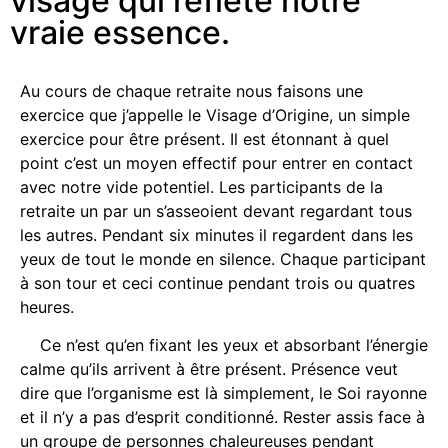
visage qui reflète notre
vraie essence.
Au cours de chaque retraite nous faisons une
exercice que j’appelle le Visage d’Origine, un simple
exercice pour être présent. Il est étonnant à quel
point c’est un moyen effectif pour entrer en contact
avec notre vide potentiel. Les participants de la
retraite un par un s’asseoient devant regardant tous
les autres. Pendant six minutes il regardent dans les
yeux de tout le monde en silence. Chaque participant
à son tour et ceci continue pendant trois ou quatres
heures.
Ce n’est qu’en fixant les yeux et absorbant l’énergie
calme qu’ils arrivent à être présent.
Présence veut
dire que l’organisme est là simplement, le Soi rayonne
et il n’y a pas d’esprit conditionné. Rester assis face à
un groupe de personnes chaleureuses pendant