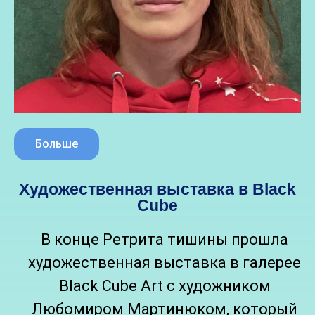
Больше
Художественная выставка в Black
Cube
В конце Ретрита тишины прошла
художественная выставка в галерее
Black Cube Art с художником
Любомиром Мартинюком, который