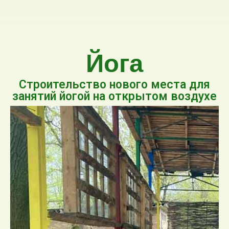
Йога
Строительство нового места для
занятий йогой на открытом воздухе