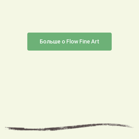
Больше о Flow Fine Art