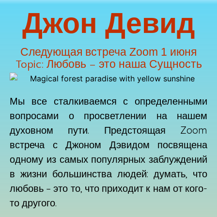
Джон Девид
Следующая встреча Zoom 1 июня
Topic: Любовь – это наша Сущность
Мы все сталкиваемся с определенными
вопросами о просветлении на нашем
духовном пути. Предстоящая Zoom
встреча с Джоном Дэвидом посвящена
одному из самых популярных заблуждений
в жизни большинства людей: думать, что
любовь – это то, что приходит к нам от кого-
то другого.