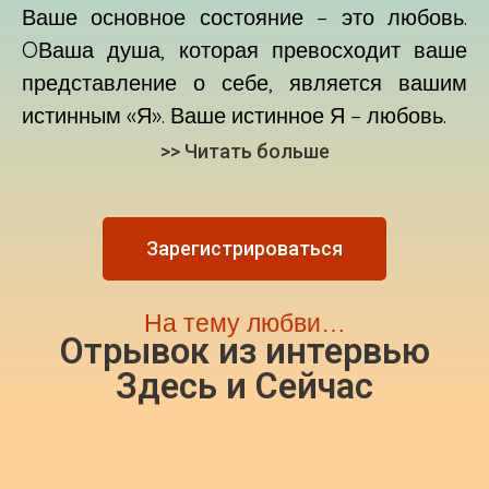
Ваше основное состояние – это любовь.
O
Ваша душа, которая превосходит ваше
представление о себе, является вашим
истинным «Я». Ваше истинное Я – любовь.
>> Читать больше
Зарегистрироваться
На тему любви…
Отрывок из интервью
Здесь и Сейчас