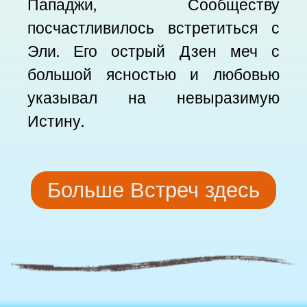
Пападжи, Сообществу
посчастливилось встретиться с
Эли. Его острый Дзен меч с
большой ясностью и любовью
указывал на невыразимую
Истину.
Больше Встреч здесь