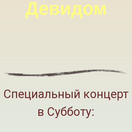
Девидом
Специальный концерт
в Субботу: