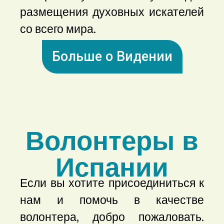
размещения духовных искателей
со всего мира.
Больше о Видении
Волонтеры в
Испании
Если вы хотите присоединиться к
нам и помочь в качестве
волонтера, добро пожаловать.