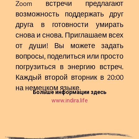
Zoom встречи предлагают
возможность поддержать друг
друга в готовности умирать
снова и снова. Приглашаем всех
от души! Вы можете задать
вопросы, поделиться или просто
погрузиться в энергию встреч.
Каждый второй вторник в 20:00
на немецком языке.
Больше информации здесь
www.indira.life