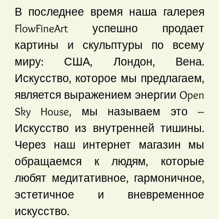
В последнее время наша галерея
FlowFineArt успешно продает
картины и скульптуры по всему
миру: США, Лондон, Вена.
Искусство, которое мы предлагаем,
является выражением энергии Open
Sky House, мы называем это –
Искусство из внутренней тишины.
Через наш интернет магазин мы
обращаемся к людям, которые
любят медитативное, гармоничное,
эстетичное и вневременное
искусство.