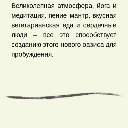
Великолепная атмосфера, йога и
медитация, пение мантр, вкусная
вегетарианская еда и сердечные
люди – все это способствует
созданию этого нового оазиса для
пробуждения.