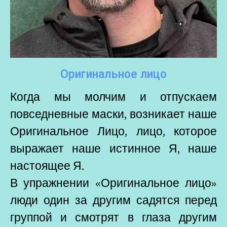
Оригинальное лицо
Когда мы молчим и отпускаем
повседневные маски, возникает наше
Оригинальное Лицо, лицо, которое
выражает наше истинное Я, наше
настоящее Я.
В упражнении «Оригинальное лицо»
люди один за другим садятся перед
группой и смотрят в глаза другим