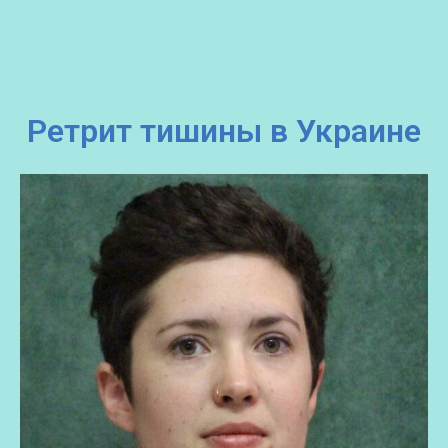
Ретрит тишины в Украине