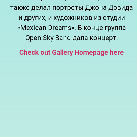
также делал портреты Джона Дэвида
и других, и художников из студии
«Mexican Dreams». В конце группа
Open Sky Band дала концерт.
Check out Gallery Homepage here