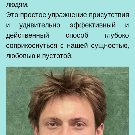
людям.
Это простое упражнение присутствия
и удивительно эффективный и
действенный способ глубоко
соприкоснуться с нашей сущностью,
любовью и пустотой.