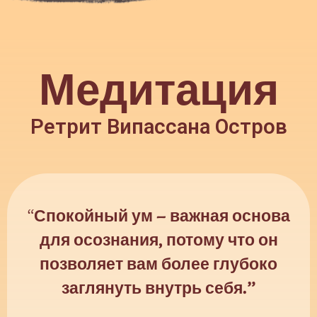
Медитация
Ретрит Випассана Остров
“
Спокойный ум – важная основа
для осознания, потому что он
позволяет вам более глубоко
заглянуть внутрь себя.”