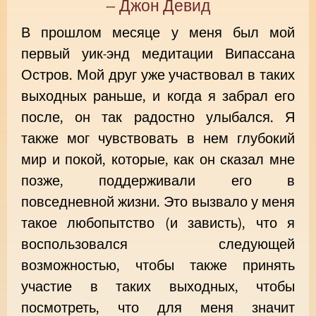
– Джон Девид
В прошлом месяце у меня был мой
первый уик-энд медитации Випассана
Остров. Мой друг уже участвовал в таких
выходных раньше, и когда я забрал его
после, он так радостно улыбался. Я
также мог чувствовать в нем глубокий
мир и покой, которые, как он сказал мне
позже, поддерживали его в
повседневной жизни. Это вызвало у меня
такое любопытство (и зависть), что я
воспользовался следующей
возможностью, чтобы также принять
участие в таких выходных, чтобы
посмотреть, что для меня значит