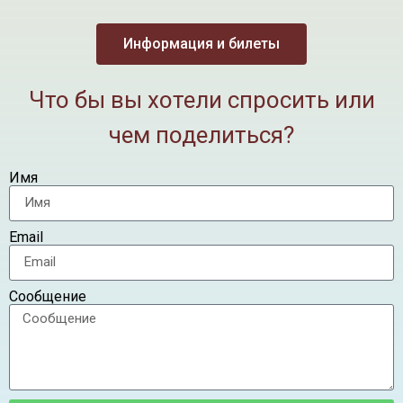
Информация и билеты
Что бы вы хотели спросить или
чем поделиться?
Имя
Email
Сообщение