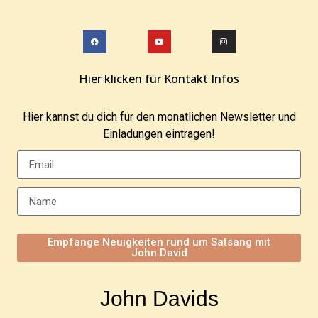
Hier klicken für Kontakt Infos
Hier kannst du dich für den monatlichen Newsletter und
Einladungen eintragen!
Empfange Neuigkeiten rund um Satsang mit
John David
John Davids