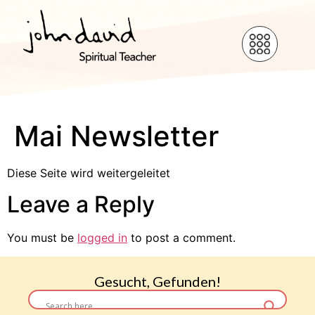
Mai Newsletter
Diese Seite wird weitergeleitet
Leave a Reply
You must be
logged in
to post a comment.
Gesucht, Gefunden!