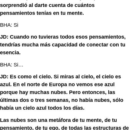
sorprendió al darte cuenta de cuántos
pensamientos tenías en tu mente.
BHA: Si
JD: Cuando no tuvieras todos esos pensamientos,
tendrías mucha más capacidad de conectar con tu
esencia.
BHA: Si…
JD: Es como el cielo. Si miras al cielo, el cielo es
azul. En el norte de Europa no vemos ese azul
porque hay muchas nubes. Pero entonces, las
últimas dos o tres semanas, no había nubes, sólo
había un cielo azul todos los días.
Las nubes son una metáfora de tu mente, de tu
pensamiento, de tu ego, de todas las estructuras de