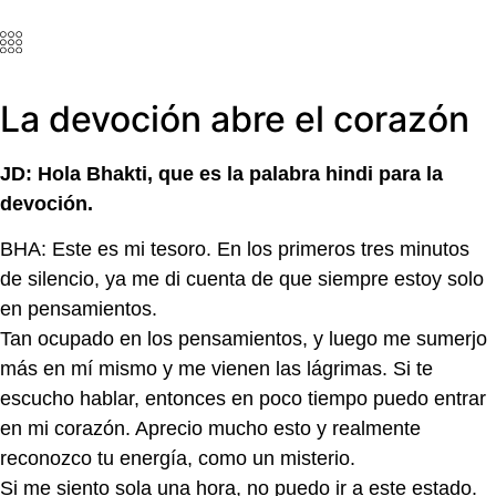
La devoción abre el corazón
JD: Hola Bhakti, que es la palabra hindi para la
devoción.
BHA: Este es mi tesoro. En los primeros tres minutos
de silencio, ya me di cuenta de que siempre estoy solo
en pensamientos.
Tan ocupado en los pensamientos, y luego me sumerjo
más en mí mismo y me vienen las lágrimas. Si te
escucho hablar, entonces en poco tiempo puedo entrar
en mi corazón. Aprecio mucho esto y realmente
reconozco tu energía, como un misterio.
Si me siento sola una hora, no puedo ir a este estado.