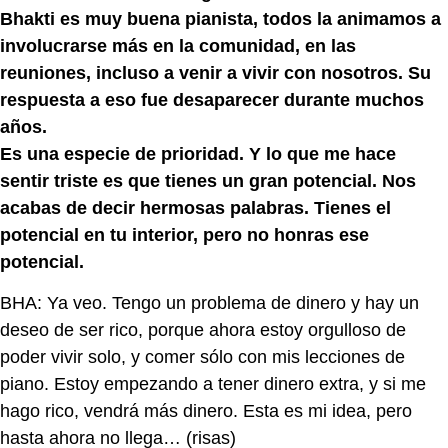
Bhakti es muy buena pianista, todos la animamos a
involucrarse más en la comunidad, en las
reuniones, incluso a venir a vivir con nosotros. Su
respuesta a eso fue desaparecer durante muchos
años.
Es una especie de prioridad. Y lo que me hace
sentir triste es que tienes un gran potencial. Nos
acabas de decir hermosas palabras. Tienes el
potencial en tu interior, pero no honras ese
potencial.
BHA: Ya veo. Tengo un problema de dinero y hay un
deseo de ser rico, porque ahora estoy orgulloso de
poder vivir solo, y comer sólo con mis lecciones de
piano. Estoy empezando a tener dinero extra, y si me
hago rico, vendrá más dinero. Esta es mi idea, pero
hasta ahora no llega… (risas)