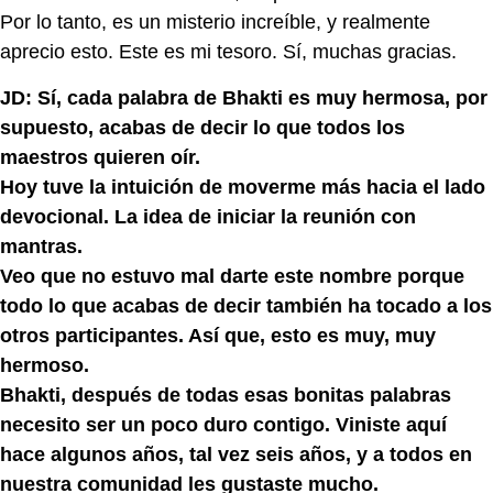
Por lo tanto, es un misterio increíble, y realmente
aprecio esto. Este es mi tesoro. Sí, muchas gracias.
JD: Sí, cada palabra de Bhakti es muy hermosa, por
supuesto, acabas de decir lo que todos los
maestros quieren oír.
Hoy tuve la intuición de moverme más hacia el lado
devocional. La idea de iniciar la reunión con
mantras.
Veo que no estuvo mal darte este nombre porque
todo lo que acabas de decir también ha tocado a los
otros participantes. Así que, esto es muy, muy
hermoso.
Bhakti, después de todas esas bonitas palabras
necesito ser un poco duro contigo. Viniste aquí
hace algunos años, tal vez seis años, y a todos en
nuestra comunidad les gustaste mucho.