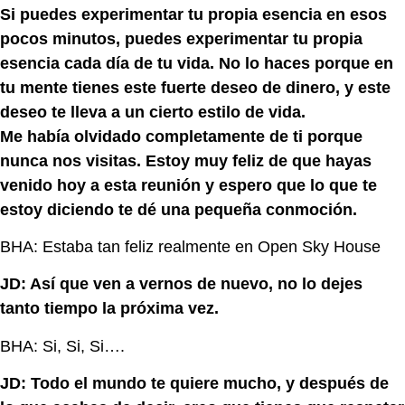
Si puedes experimentar tu propia esencia en esos
pocos minutos, puedes experimentar tu propia
esencia cada día de tu vida. No lo haces porque en
tu mente tienes este fuerte deseo de dinero, y este
deseo te lleva a un cierto estilo de vida.
Me había olvidado completamente de ti porque
nunca nos visitas. Estoy muy feliz de que hayas
venido hoy a esta reunión y espero que lo que te
estoy diciendo te dé una pequeña conmoción.
BHA: Estaba tan feliz realmente en Open Sky House
JD: Así que ven a vernos de nuevo, no lo dejes
tanto tiempo la próxima vez.
BHA: Si, Si, Si….
JD: Todo el mundo te quiere mucho, y después de