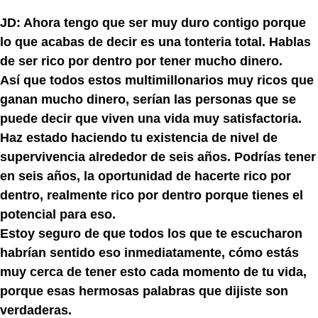
JD: Ahora tengo que ser muy duro contigo porque
lo que acabas de decir es una tonteria total. Hablas
de ser rico por dentro por tener mucho dinero.
Así que todos estos multimillonarios muy ricos que
ganan mucho dinero, serían las personas que se
puede decir que viven una vida muy satisfactoria.
Haz estado haciendo tu existencia de nivel de
supervivencia alrededor de seis años. Podrías tener
en seis años, la oportunidad de hacerte rico por
dentro, realmente rico por dentro porque tienes el
potencial para eso.
Estoy seguro de que todos los que te escucharon
habrían sentido eso inmediatamente, cómo estás
muy cerca de tener esto cada momento de tu vida,
porque esas hermosas palabras que dijiste son
verdaderas.