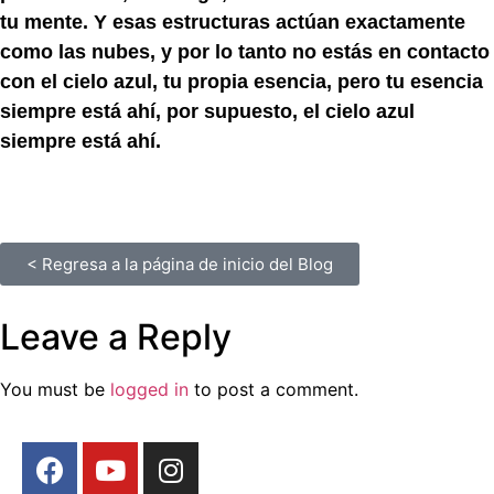
tu mente. Y esas estructuras actúan exactamente
como las nubes, y por lo tanto no estás en contacto
con el cielo azul, tu propia esencia, pero tu esencia
siempre está ahí, por supuesto, el cielo azul
siempre está ahí.
< Regresa a la página de inicio del Blog
Leave a Reply
You must be
logged in
to post a comment.