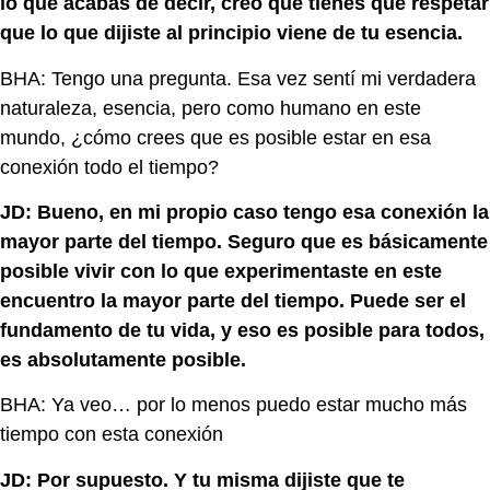
lo que acabas de decir, creo que tienes que respetar
que lo que dijiste al principio viene de tu esencia.
BHA: Tengo una pregunta. Esa vez sentí mi verdadera
naturaleza, esencia, pero como humano en este
mundo, ¿cómo crees que es posible estar en esa
conexión todo el tiempo?
JD: Bueno, en mi propio caso tengo esa conexión la
mayor parte del tiempo. Seguro que es básicamente
posible vivir con lo que experimentaste en este
encuentro la mayor parte del tiempo. Puede ser el
fundamento de tu vida, y eso es posible para todos,
es absolutamente posible.
BHA: Ya veo… por lo menos puedo estar mucho más
tiempo con esta conexión
JD: Por supuesto. Y tu misma dijiste que te