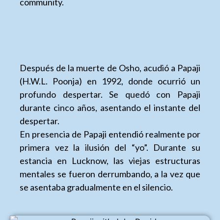
community.
Después de la muerte de Osho, acudió a Papaji
(H.W.L. Poonja) en 1992, donde ocurrió un
profundo despertar. Se quedó con Papaji
durante cinco años, asentando el instante del
despertar.
En presencia de Papaji entendió realmente por
primera vez la ilusión del “yo”. Durante su
estancia en Lucknow, las viejas estructuras
mentales se fueron derrumbando, a la vez que
se asentaba gradualmente en el silencio.