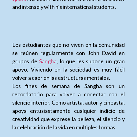
and intensely with his international students.
Los estudiantes que no viven en la comunidad
se reúnen regularmente con John David en
grupos de
Sangha
, lo que les supone un gran
apoyo. Viviendo en la sociedad es muy fácil
volver a caer en las estructuras mentales.
Los fines de semana de Sangha son un
recordatorio para volver a conectar con el
silencio interior. Como artista, autor y cineasta,
apoya entusiastamente cualquier indicio de
creatividad que exprese la belleza, el silencio y
la celebración de la vida en múltiples formas.