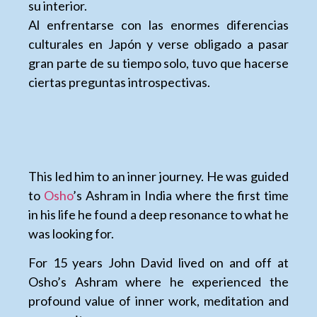
su interior.
Al enfrentarse con las enormes diferencias
culturales en Japón y verse obligado a pasar
gran parte de su tiempo solo, tuvo que hacerse
ciertas preguntas introspectivas.
This led him to an inner journey. He was guided
to
Osho
’s Ashram in India where the first time
in his life he found a deep resonance to what he
was looking for.
For 15 years John David lived on and off at
Osho’s Ashram where he experienced the
profound value of inner work, meditation and