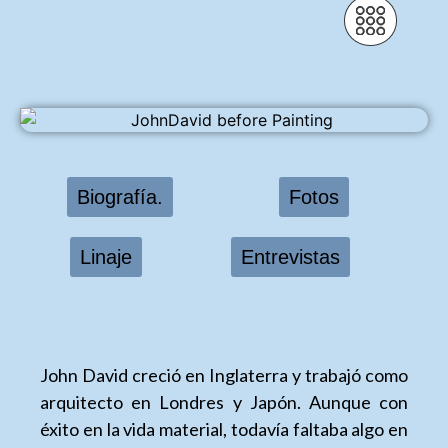
Biografía.
Fotos
Linaje
Entrevistas
John David creció en Inglaterra y trabajó como
arquitecto en Londres y Japón. Aunque con
éxito en la vida material, todavía faltaba algo en