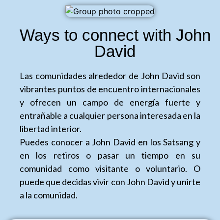
Ways to connect with John
David
Las comunidades alrededor de John David son
vibrantes puntos de encuentro internacionales
y ofrecen un campo de energía fuerte y
entrañable a cualquier persona interesada en la
libertad interior.
Puedes conocer a John David en los Satsang y
en los retiros o pasar un tiempo en su
comunidad como visitante o voluntario. O
puede que decidas vivir con John David y unirte
a la comunidad.