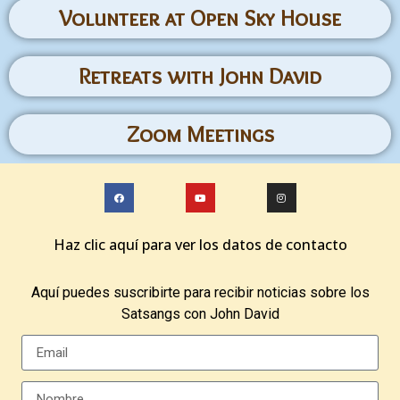
Volunteer at Open Sky House
Retreats with John David
Zoom Meetings
Haz clic aquí para ver los datos de contacto
Aquí puedes suscribirte para recibir noticias sobre los
Satsangs con John David