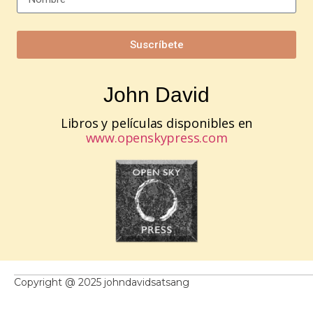
Suscríbete
John David
Libros y películas disponibles en
www.openskypress.com
Copyright @ 2025 johndavidsatsang