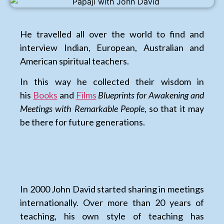
He travelled all over the world to find and
interview Indian, European, Australian and
American spiritual teachers.
In this way he collected their wisdom in
his
Books
and
Films
Blueprints for Awakening and
Meetings with Remarkable People
, so that it may
be there for future generations.
In 2000 John David started sharing in meetings
internationally. Over more than 20 years of
teaching, his own style of teaching has