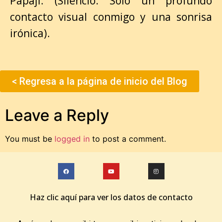
Papaji: (Silencio. Solo un profundo
contacto visual conmigo y una sonrisa
irónica).
< Regresa a la página de inicio del Blog
Leave a Reply
You must be
logged in
to post a comment.
Haz clic aquí para ver los datos de contacto