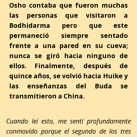
Osho contaba que fueron muchas
las personas que visitaron a
Bodhidarma pero que este
permaneció siempre sentado
frente a una pared en su cueva;
nunca se giró hacia ninguno de
ellos. Finalmente, después de
quince años, se volvió hacia Huike y
las enseñanzas del Buda se
transmitieron a China.
Cuando leí esto, me sentí profundamente
conmovido porque el segundo de los tres