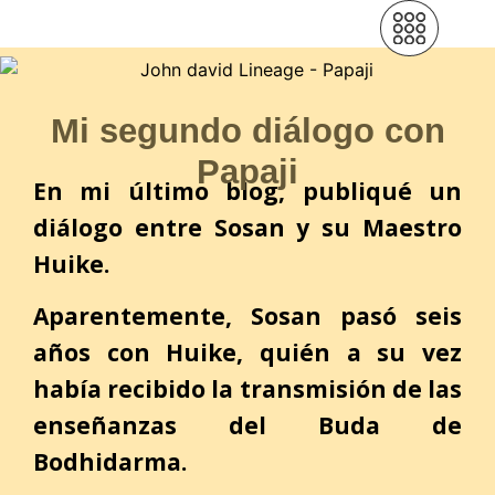
Mi segundo diálogo con
Papaji
En mi último blog, publiqué un
diálogo entre Sosan y su Maestro
Huike.
Aparentemente, Sosan pasó seis
años con Huike, quién a su vez
había recibido la transmisión de las
enseñanzas del Buda de
Bodhidarma.