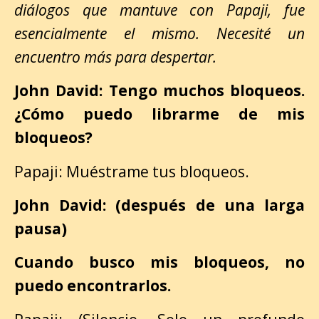
diálogos que mantuve con Papaji, fue
esencialmente el mismo. Necesité un
encuentro más para despertar.
John David: Tengo muchos bloqueos.
¿Cómo puedo librarme de mis
bloqueos?
Papaji: Muéstrame tus bloqueos.
John David: (después de una larga
pausa)
Cuando busco mis bloqueos, no
puedo encontrarlos.