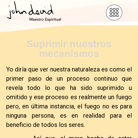
Suprimir nuestros
mecanismos
Yo diría que ver nuestra naturaleza es como el
primer paso de un proceso continuo que
revela todo lo que ha sido suprimido u
omitido y ese proceso es realmente un fuego
pero, en última instancia, el fuego no es para
ninguna persona, es en realidad para el
beneficio de todos los seres.