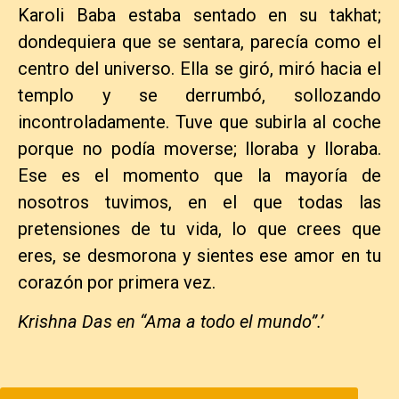
Karoli Baba estaba sentado en su takhat;
dondequiera que se sentara, parecía como el
centro del universo. Ella se giró, miró hacia el
templo y se derrumbó, sollozando
incontroladamente. Tuve que subirla al coche
porque no podía moverse; lloraba y lloraba.
Ese es el momento que la mayoría de
nosotros tuvimos, en el que todas las
pretensiones de tu vida, lo que crees que
eres, se desmorona y sientes ese amor en tu
corazón por primera vez.
Krishna Das en “Ama a todo el mundo”.’