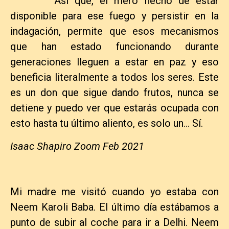
Así que, el mero hecho de estar
disponible para ese fuego y persistir en la
indagación, permite que esos mecanismos
que han estado funcionando durante
generaciones lleguen a estar en paz y eso
beneficia literalmente a todos los seres. Este
es un don que sigue dando frutos, nunca se
detiene y puedo ver que estarás ocupada con
esto hasta tu último aliento, es solo un… Sí.
Isaac Shapiro Zoom Feb 2021
Mi madre me visitó cuando yo estaba con
Neem Karoli Baba. El último día estábamos a
punto de subir al coche para ir a Delhi. Neem