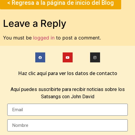
< Regresa a la página de inicio del Blog
Leave a Reply
You must be
logged in
to post a comment.
Haz clic aquí para ver los datos de contacto
Aquí puedes suscribirte para recibir noticias sobre los
Satsangs con John David