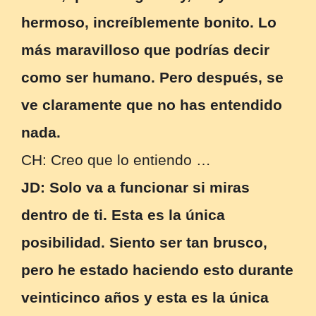
hermoso, increíblemente bonito. Lo
más maravilloso que podrías decir
como ser humano. Pero después, se
ve claramente que no has entendido
nada.
CH: Creo que lo entiendo …
JD: Solo va a funcionar si miras
dentro de ti. Esta es la única
posibilidad. Siento ser tan brusco,
pero he estado haciendo esto durante
veinticinco años y esta es la única