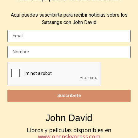
Aquí puedes suscribirte para recibir noticias sobre los
Satsangs con John David
Suscríbete
John David
Libros y películas disponibles en
www.openskypress.com