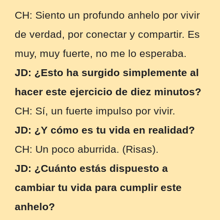
CH: Siento un profundo anhelo por vivir
de verdad, por conectar y compartir. Es
muy, muy fuerte, no me lo esperaba.
JD: ¿Esto ha surgido simplemente al
hacer este ejercicio de diez minutos?
CH: Sí, un fuerte impulso por vivir.
JD: ¿Y cómo es tu vida en realidad?
CH: Un poco aburrida. (Risas).
JD: ¿Cuánto estás dispuesto a
cambiar tu vida para cumplir este
anhelo?