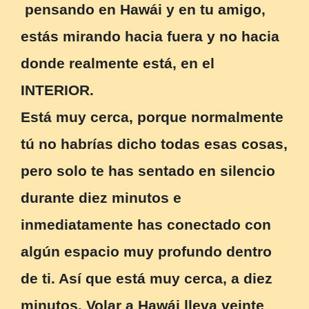
pensando en Hawái y en tu amigo,
estás mirando hacia fuera y no hacia
donde realmente está, en el
INTERIOR.
Está muy cerca, porque normalmente
tú no habrías dicho todas esas cosas,
pero solo te has sentado en silencio
durante diez minutos e
inmediatamente has conectado con
algún espacio muy profundo dentro
de ti. Así que está muy cerca, a diez
minutos. Volar a Hawái lleva veinte