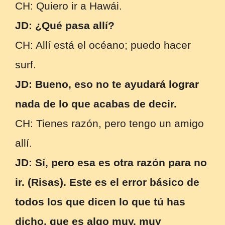
CH: Quiero ir a Hawái.
JD: ¿Qué pasa allí?
CH: Allí está el océano; puedo hacer
surf.
JD: Bueno, eso no te ayudará lograr
nada de lo que acabas de decir.
CH: Tienes razón, pero tengo un amigo
allí.
JD: Sí, pero esa es otra razón para no
ir. (Risas). Este es el error básico de
todos los que dicen lo que tú has
dicho, que es algo muy, muy