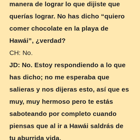
manera de lograr lo que dijiste que
querías lograr. No has dicho “quiero
comer chocolate en la playa de
Hawái”, ¿verdad?
CH: No.
JD: No. Estoy respondiendo a lo que
has dicho; no me esperaba que
salieras y nos dijeras esto, así que es
muy, muy hermoso pero te estás
saboteando por completo cuando
piensas que al ir a Hawái saldrás de
tu aburrida vida.