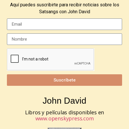
Aquí puedes suscribirte para recibir noticias sobre los
Satsangs con John David
Suscríbete
John David
Libros y películas disponibles en
www.openskypress.com