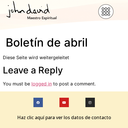
Boletín de abril
Diese Seite wird weitergeleitet
Leave a Reply
You must be
logged in
to post a comment.
Haz clic aquí para ver los datos de contacto