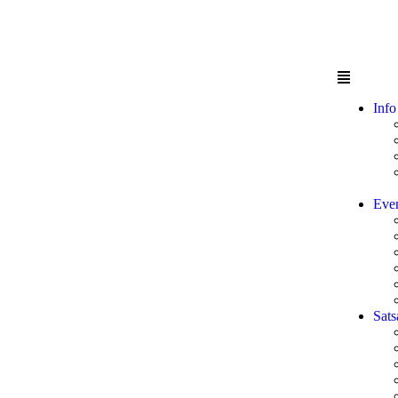
Info
Eve
Sats