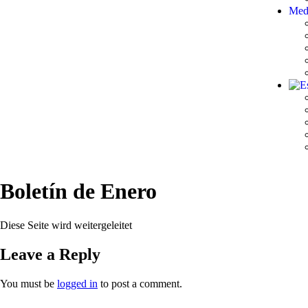
Med
Boletín de Enero
Diese Seite wird weitergeleitet
Leave a Reply
You must be
logged in
to post a comment.