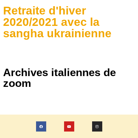
Retraite d'hiver
2020/2021 avec la
sangha ukrainienne
Archives italiennes de
zoom