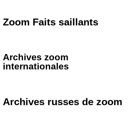
Zoom Faits saillants
Archives zoom
internationales
Archives russes de zoom