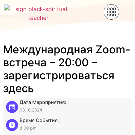
Международная Zoom-
встреча – 20:00 –
зарегистрироваться
здесь
Дата Мероприятия:
03.10.2024
Время События:
8:00 pm