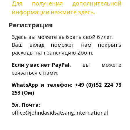
Для получения дополнительной
информации нажмите здесь.
Регистрация
Здесь вы можете выбрать свой билет.
Ваш вклад поможет нам покрыть
расходы на трансляцию Zoom.
Если у вас нет PayPal,
вы можете
связаться с нами:
WhatsApp и телефон: +49 (0)152 224 73
253 (Ом)
Эл. Почта:
office@johndavidsatsang.international