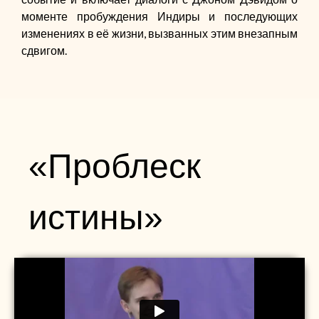
моменте пробуждения Индиры и последующих
изменениях в её жизни, вызванных этим внезапным
сдвигом.
«Проблеск
истины»