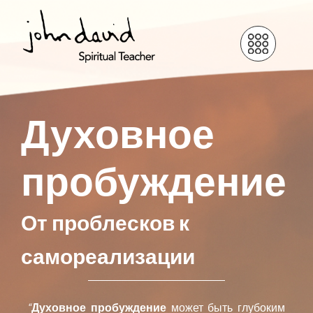
Духовное
пробуждение
От проблесков к
самореализации
“
Духовное пробуждение
может быть глубоким