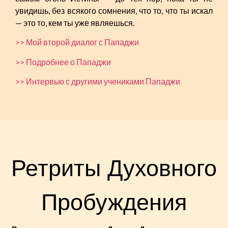
увидишь, без всякого сомнения, что то, что ты искал
— это то, кем ты уже являешься.
>> Мой второй диалог с Пападжи
>> Подробнее о Пападжи
>> Интервью с другими учениками Пападжи
Ретриты Духовного
Пробуждения