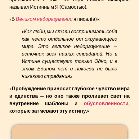
называл Истинным Я (Самостью).
«В
Великом недоразумении
я писал(а)»:
«Как люди, мы стали воспринимать себя
как нечто отдельное от окружающего
мира. Это великое недоразумение —
источник всех наших страданий. Но в
Истине существует только Одно, и в
этом Едином нет и никогда не было
никакого страдания.»
«Пробуждение приносит глубокое чувство мира
и единства — но оно также проливает свет на
внутренние шаблоны и
обусловленности
,
которые затмевают эту истину.»