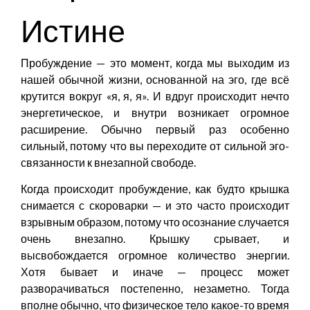
Истине
Пробуждение — это момент, когда мы выходим из
нашей обычной жизни, основанной на эго, где всё
крутится вокруг «я, я, я». И вдруг происходит нечто
энергетическое, и внутри возникает огромное
расширение. Обычно первый раз особенно
сильный, потому что вы переходите от сильной эго-
связанности к внезапной свободе.
Когда происходит пробуждение, как будто крышка
снимается с скороварки — и это часто происходит
взрывным образом, потому что осознание случается
очень внезапно. Крышку срывает, и
высвобождается огромное количество энергии.
Хотя бывает и иначе — процесс может
разворачиваться постепенно, незаметно. Тогда
вполне обычно, что физическое тело какое-то время