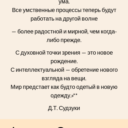
ума.
Все умственные процессы теперь будут
работать на другой волне
— более радостной и мирной, чем когда-
либо прежде.
С духовной точки зрения — это новое
рождение.
С интеллектуальной — обретение нового
взгляда на вещи.
Мир предстает как будто одетый в новую
одежду.»**
Д.Т. Судзуки