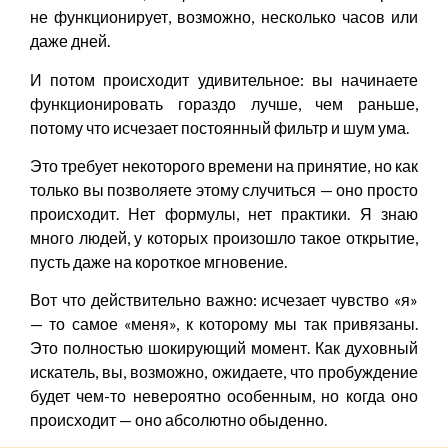
не функционирует, возможно, несколько часов или
даже дней.
И потом происходит удивительное: вы начинаете
функционировать гораздо лучше, чем раньше,
потому что исчезает постоянный фильтр и шум ума.
Это требует некоторого времени на принятие, но как
только вы позволяете этому случиться — оно просто
происходит. Нет формулы, нет практики. Я знаю
много людей, у которых произошло такое открытие,
пусть даже на короткое мгновение.
Вот что действительно важно: исчезает чувство «я»
— то самое «меня», к которому мы так привязаны.
Это полностью шокирующий момент. Как духовный
искатель, вы, возможно, ожидаете, что пробуждение
будет чем-то невероятно особенным, но когда оно
происходит — оно абсолютно обыденно.