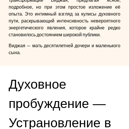
подробное, но при этом простое изложение её
опыта. Это интимный взгляд за кулисы духовного
пути, раскрывающий интенсивность невероятного
энергетического явления, которое крайне редко
становилось достоянием широкой публики.
Виджая — мать десятилетней дочери и маленького
сына.
Духовное
пробуждение —
Устрановление в