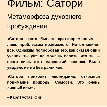
Фильм: Сатори
Метаморфоза духовного
пробуждения
«Сатори часто бывает кратковременным —
лишь проблеском возможного. Но он меняет
всё. Однажды попробовав его, как сказал один
ученик: ты уже не можешь верить, что ты —
всего лишь этот маленький человек. Было
увидено нечто безграничное.
«Сатори приходит неожиданно, открывая
понимание природы Самости. Это очень
личный опыт.»
– Карл Густав Юнг