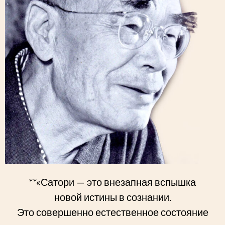
**«Сатори — это внезапная вспышка
новой истины в сознании.
Это совершенно естественное состояние