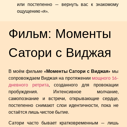
или постепенно — вернуть вас к знакомому
ощущению «я».
Фильм: Моменты
Сатори с Виджая
В моём фильме
«Моменты Сатори с Виджая»
мы
сопровождаем Виджая на протяжении
мощного 16-
дневного ретрита
, созданного для провокации
пробуждения. Интенсивное молчание,
самопознание и встречи, открывающие сердце,
постепенно снимают слои идентичности, пока не
остаётся лишь чистое бытие.
Сатори часто бывает кратковременным — лишь