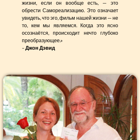
жизни, если он вообще есть, — это
обрести Самореализацию. Это означает
увидеть, что эго, фильм нашей жизни — не
то, кем мы являемся. Когда это ясно
осознаётся, происходит нечто глубоко
преобразующее.»
–
Джон Дэвид