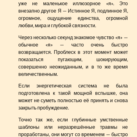
уже не маленькое иллюзорное «я». Это
внезапно другое Я — Истинное Я, подлинное Я,
огромное, ощущение единства, огромной
любви, мира и глубокой связности.
Через несколько секунд знакомое чувство «я» —
обычное «я» — часто очень быстро
возвращается. Проблеск в этот момент может
показаться пугающим, шокирующим,
совершенно неожиданным, и в то же время
величественным.
Если энергетическая система не была
подготовлена к такой мощной вспышке, она
может не суметь полностью её принять и снова
закрыть пробуждение.
Точно так же, если глубинные умственные
шаблоны или неразрешённые травмы не
проработаны, они могут со временем — быстро