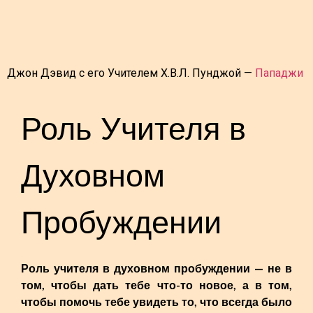
Джон Дэвид с его Учителем Х.В.Л. Пунджой —
Пападжи
Роль Учителя в
Духовном
Пробуждении
Роль учителя в духовном пробуждении — не в
том, чтобы дать тебе что-то новое, а в том,
чтобы помочь тебе увидеть то, что всегда было