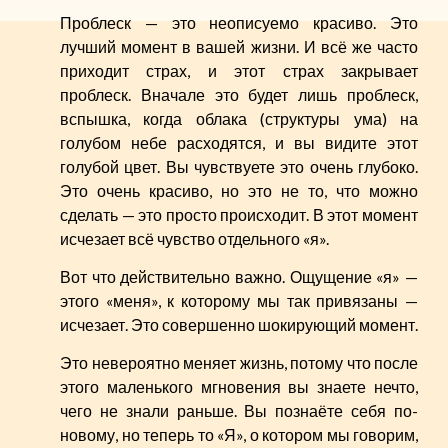
Проблеск — это неописуемо красиво. Это
лучший момент в вашей жизни. И всё же часто
приходит страх, и этот страх закрывает
проблеск. Вначале это будет лишь проблеск,
вспышка, когда облака (структуры ума) на
голубом небе расходятся, и вы видите этот
голубой цвет. Вы чувствуете это очень глубоко.
Это очень красиво, но это не то, что можно
сделать — это просто происходит. В этот момент
исчезает всё чувство отдельного «я».
Вот что действительно важно. Ощущение «я» —
этого «меня», к которому мы так привязаны —
исчезает. Это совершенно шокирующий момент.
Это невероятно меняет жизнь, потому что после
этого маленького мгновения вы знаете нечто,
чего не знали раньше. Вы познаёте себя по-
новому, но теперь то «Я», о котором мы говорим,