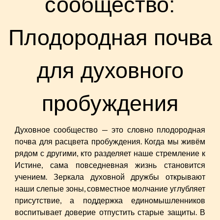
сообщество:
Плодородная почва
для духовного
пробуждения
Духовное сообщество — это словно плодородная
почва для расцвета пробуждения. Когда мы живём
рядом с другими, кто разделяет наше стремление к
Истине, сама повседневная жизнь становится
учением. Зеркала духовной дружбы открывают
наши слепые зоны, совместное молчание углубляет
присутствие, а поддержка единомышленников
воспитывает доверие отпустить старые защиты. В