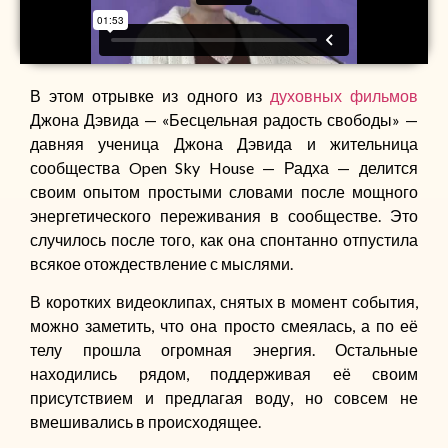
В этом отрывке из одного из
духовных фильмов
Джона Дэвида — «Бесцельная радость свободы» —
давняя ученица Джона Дэвида и жительница
сообщества Open Sky House — Радха — делится
своим опытом простыми словами после мощного
энергетического переживания в сообществе. Это
случилось после того, как она спонтанно отпустила
всякое отождествление с мыслями.
В коротких видеоклипах, снятых в момент события,
можно заметить, что она просто смеялась, а по её
телу прошла огромная энергия. Остальные
находились рядом, поддерживая её своим
присутствием и предлагая воду, но совсем не
вмешивались в происходящее.