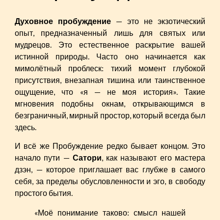
Духовное пробуждение
— это не экзотический
опыт, предназначенный лишь для святых или
мудрецов. Это естественное раскрытие вашей
истинной природы. Часто оно начинается как
мимолётный проблеск: тихий момент глубокой
присутствия, внезапная тишина или таинственное
ощущение, что «я — не моя история». Такие
мгновения подобны окнам, открывающимся в
безграничный, мирный простор, который всегда был
здесь.
И всё же Пробуждение редко бывает концом. Это
начало пути —
Сатори
, как называют его мастера
дзэн, — которое приглашает вас глубже в самого
себя, за пределы обусловленности и эго, в свободу
простого бытия.
«Моё понимание таково: смысл нашей