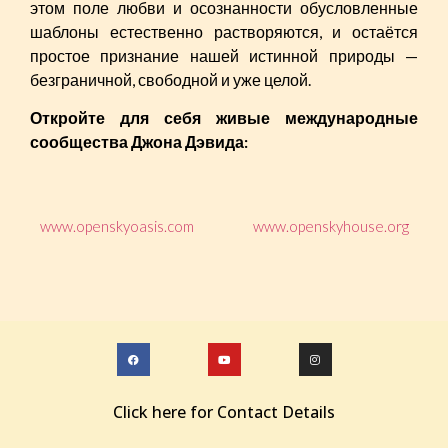
этом поле любви и осознанности обусловленные
шаблоны естественно растворяются, и остаётся
простое признание нашей истинной природы —
безграничной, свободной и уже целой.
Откройте для себя живые международные
сообщества Джона Дэвида:
www.openskyoasis.com
www.openskyhouse.org
Click here for Contact Details