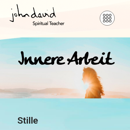
Innere Arbeit
Stille