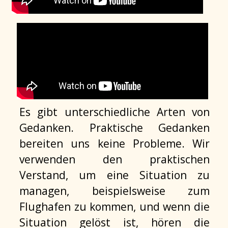
Es gibt unterschiedliche Arten von
Gedanken. Praktische Gedanken
bereiten uns keine Probleme. Wir
verwenden den praktischen
Verstand, um eine Situation zu
managen, beispielsweise zum
Flughafen zu kommen, und wenn die
Situation gelöst ist, hören die