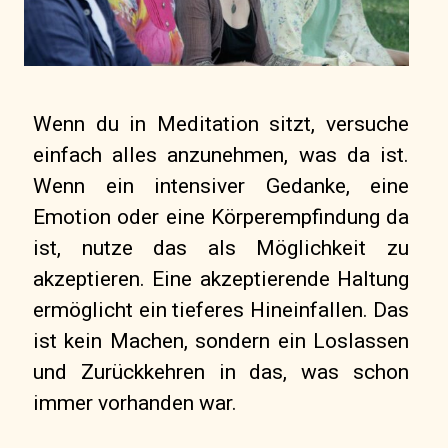
Wenn du in Meditation sitzt, versuche
einfach alles anzunehmen, was da ist.
Wenn ein intensiver Gedanke, eine
Emotion oder eine Körperempfindung da
ist, nutze das als Möglichkeit zu
akzeptieren. Eine akzeptierende Haltung
ermöglicht ein tieferes Hineinfallen. Das
ist kein Machen, sondern ein Loslassen
und Zurückkehren in das, was schon
immer vorhanden war.