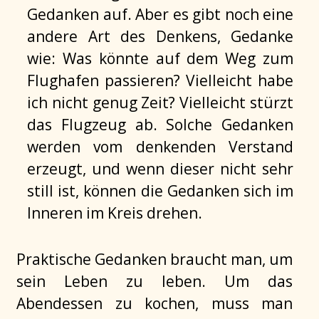
Gedanken auf. Aber es gibt noch eine
andere Art des Denkens, Gedanke
wie: Was könnte auf dem Weg zum
Flughafen passieren? Vielleicht habe
ich nicht genug Zeit? Vielleicht stürzt
das Flugzeug ab. Solche Gedanken
werden vom denkenden Verstand
erzeugt, und wenn dieser nicht sehr
still ist, können die Gedanken sich im
Inneren im Kreis drehen.
Praktische Gedanken braucht man, um
sein Leben zu leben. Um das
Abendessen zu kochen, muss man