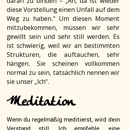
daran zu binden – „Ah, da ist wieder
diese Vorstellung einen Unfall auf dem
Weg zu haben.“ Um diesen Moment
mitzubekommen, müssen wir sehr
gewillt sein und sehr still werden. Es
ist schwierig, weil wir an bestimmten
Strukturen, die auftauchen, sehr
hängen. Sie scheinen vollkommen
normal zu sein, tatsächlich nennen wir
sie unser „Ich“.
Meditation
Wenn du regelmäßig meditierst, wird dein
Verstand still. Ich empfehle, eine