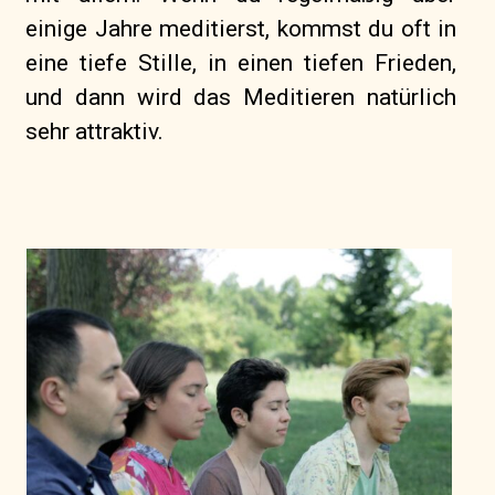
einige Jahre meditierst, kommst du oft in
eine tiefe Stille, in einen tiefen Frieden,
und dann wird das Meditieren natürlich
sehr attraktiv.