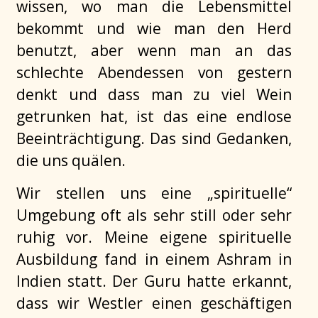
wissen, wo man die Lebensmittel
bekommt und wie man den Herd
benutzt, aber wenn man an das
schlechte Abendessen von gestern
denkt und dass man zu viel Wein
getrunken hat, ist das eine endlose
Beeinträchtigung. Das sind Gedanken,
die uns quälen.
Wir stellen uns eine „spirituelle“
Umgebung oft als sehr still oder sehr
ruhig vor. Meine eigene spirituelle
Ausbildung fand in einem Ashram in
Indien statt. Der Guru hatte erkannt,
dass wir Westler einen geschäftigen