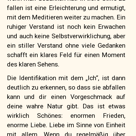
fallen ist eine Erleichterung und ermutigt,
mit dem Meditieren weiter zu machen. Ein
ruhiger Verstand ist noch kein Erwachen
und auch keine Selbstverwirklichung, aber
ein stiller Verstand ohne viele Gedanken
schafft ein klares Feld für einen Moment
des klaren Sehens.
Die Identifikation mit dem „Ich“, ist dann
deutlich zu erkennen, so dass sie abfallen
kann und dir einen Vorgeschmack auf
deine wahre Natur gibt. Das ist etwas
wirklich Schönes: enormen Frieden,
enorme Liebe. Liebe im Sinne von Einheit
mit allem. Wenn du regelmäßig über