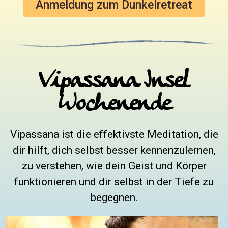
Anmeldung zum Dunkelretreat
Vipassana Insel
Wochenende
Vipassana ist die effektivste Meditation, die
dir hilft, dich selbst besser kennenzulernen,
zu verstehen, wie dein Geist und Körper
funktionieren und dir selbst in der Tiefe zu
begegnen.