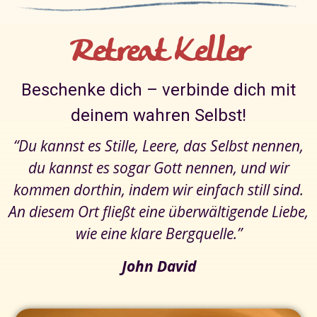
Retreat Keller
Beschenke dich – verbinde dich mit
deinem wahren Selbst!
“Du kannst es Stille, Leere, das Selbst nennen,
du kannst es sogar Gott nennen, und wir
kommen dorthin, indem wir einfach still sind.
An diesem Ort fließt eine überwältigende Liebe,
wie eine klare Bergquelle.”
John David