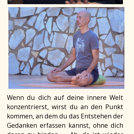
Wenn du dich auf deine innere Welt
konzentrierst, wirst du an den Punkt
kommen, an dem du das Entstehen der
Gedanken erfassen kannst, ohne dich