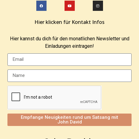
Hier klicken für Kontakt Infos
Hier kannst du dich für den monatlichen Newsletter und
Einladungen eintragen!
Empfange Neuigkeiten rund um Satsang mit
John David