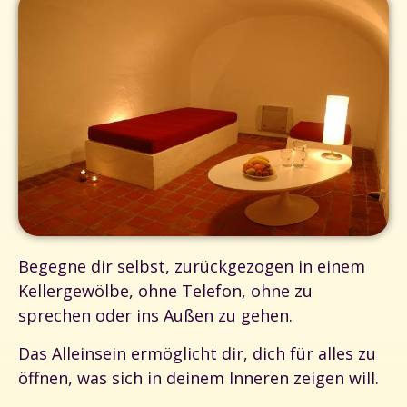
Begegne dir selbst, zurückgezogen in einem
Kellergewölbe, ohne Telefon, ohne zu
sprechen oder ins Außen zu gehen.
Das Alleinsein ermöglicht dir, dich für alles zu
öffnen, was sich in deinem Inneren zeigen will.