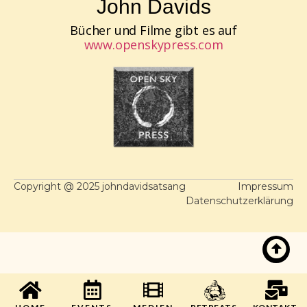
John Davids
Bücher und Filme gibt es auf
www.openskypress.com
Copyright @ 2025 johndavidsatsang
Impressum
Datenschutzerklärung