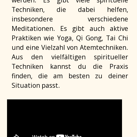
Techniken, die dabei helfen,
insbesondere verschiedene
Meditationen. Es gibt auch aktive
Praktiken wie Yoga, Qi Gong, Tai Chi
und eine Vielzahl von Atemtechniken.
Aus den vielfältigen spiritueller
Techniken kannst du die Praxis
finden, die am besten zu deiner
Situation passt.