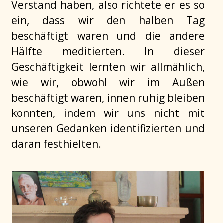
Verstand haben, also richtete er es so
ein, dass wir den halben Tag
beschäftigt waren und die andere
Hälfte meditierten. In dieser
Geschäftigkeit lernten wir allmählich,
wie wir, obwohl wir im Außen
beschäftigt waren, innen ruhig bleiben
konnten, indem wir uns nicht mit
unseren Gedanken identifizierten und
daran festhielten.