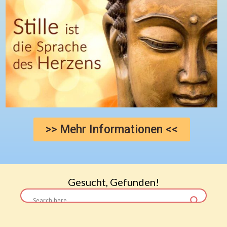
>> Mehr Informationen <<
Gesucht, Gefunden!