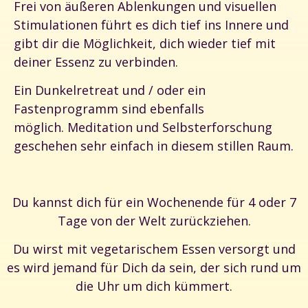
Frei von äußeren Ablenkungen und visuellen
Stimulationen führt es dich tief ins Innere und
gibt dir die Möglichkeit, dich wieder tief mit
deiner Essenz zu verbinden.
Ein Dunkelretreat und / oder ein
Fastenprogramm sind ebenfalls
möglich. Meditation und Selbsterforschung
geschehen sehr einfach in diesem stillen Raum.
Du kannst dich für ein Wochenende für 4 oder 7
Tage von der Welt zurückziehen.
Du wirst mit vegetarischem Essen versorgt und
es wird jemand für Dich da sein, der sich rund um
die Uhr um dich kümmert.