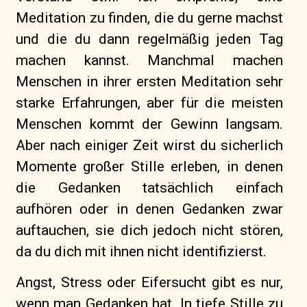
Meditation zu finden, die du gerne machst
und die du dann regelmäßig jeden Tag
machen kannst. Manchmal machen
Menschen in ihrer ersten Meditation sehr
starke Erfahrungen, aber für die meisten
Menschen kommt der Gewinn langsam.
Aber nach einiger Zeit wirst du sicherlich
Momente großer Stille erleben, in denen
die Gedanken tatsächlich einfach
aufhören oder in denen Gedanken zwar
auftauchen, sie dich jedoch nicht stören,
da du dich mit ihnen nicht identifizierst.
Angst, Stress oder Eifersucht gibt es nur,
wenn man Gedanken hat. In tiefe Stille zu