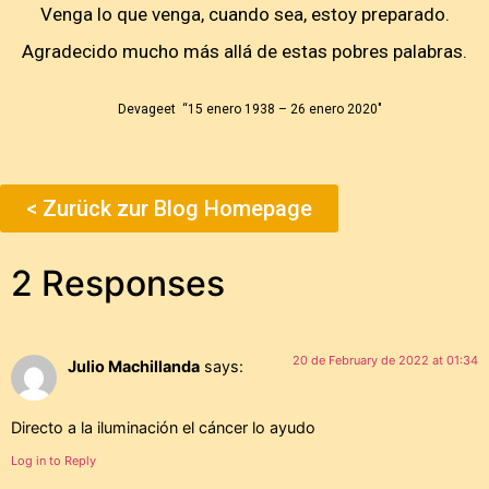
Venga lo que venga, cuando sea, estoy preparado.
Agradecido mucho más allá de estas pobres palabras.
Devageet “15 enero 1938 – 26 enero 2020″
< Zurück zur Blog Homepage
2 Responses
20 de February de 2022 at 01:34
Julio Machillanda
says:
Directo a la iluminación el cáncer lo ayudo
Log in to Reply