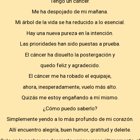
Tengo un cáncer.
Me ha despojado de mi mañana.
Mi árbol de la vida se ha reducido a lo esencial.
Hay una nueva pureza en la intención.
Las prioridades han sido puestas a prueba.
El cáncer ha disuelto la postergación y
quedo feliz y agradecido.
El cáncer me ha robado el equipaje,
ahora, inesperadamente, vuelo más alto.
Quizás me estoy engañando a mí mismo.
¿Cómo puedo saberlo?
Simplemente yendo a lo más profundo de mi corazón.
Allí encuentro alegría, buen humor, gratitud y deleite.