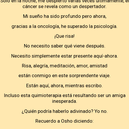
Solo en la noche; me despierto varias veces últimamente, el
cáncer se revela como un despertador.
Mi sueño ha sido profundo pero ahora,
gracias a la oncología, he superado la psicología.
¡Que risa!
No necesito saber qué viene después.
Necesito simplemente estar presente aquí-ahora.
Risa, alegría, meditación, amor, amistad
están conmigo en este sorprendente viaje.
Están aquí, ahora, mientras escribo.
Incluso esta quimioterapia está resultando ser un amiga
inesperada.
¿Quién podría haberlo adivinado? Yo no.
Recuerdo a Osho diciendo: