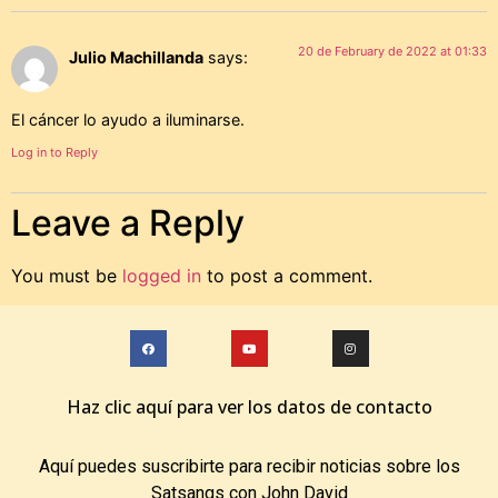
20 de February de 2022 at 01:33
Julio Machillanda
says:
El cáncer lo ayudo a iluminarse.
Log in to Reply
Leave a Reply
You must be
logged in
to post a comment.
Haz clic aquí para ver los datos de contacto
Aquí puedes suscribirte para recibir noticias sobre los
Satsangs con John David