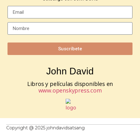
Suscríbete
John David
Libros y películas disponibles en
www.openskypress.com
Copyright @ 2025 johndavidsatsang