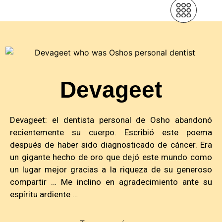
Devageet
Devageet: el dentista personal de Osho abandonó
recientemente su cuerpo. Escribió este poema
después de haber sido diagnosticado de cáncer. Era
un gigante hecho de oro que dejó este mundo como
un lugar mejor gracias a la riqueza de su generoso
compartir … Me inclino en agradecimiento ante su
espíritu ardiente …