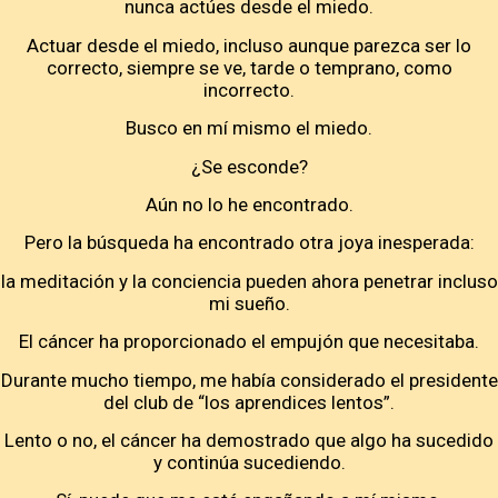
nunca actúes desde el miedo.
Actuar desde el miedo, incluso aunque parezca ser lo
correcto, siempre se ve, tarde o temprano, como
incorrecto.
Busco en mí mismo el miedo.
¿Se esconde?
Aún no lo he encontrado.
Pero la búsqueda ha encontrado otra joya inesperada:
la meditación y la conciencia pueden ahora penetrar incluso
mi sueño.
El cáncer ha proporcionado el empujón que necesitaba.
Durante mucho tiempo, me había considerado el presidente
del club de “los aprendices lentos”.
Lento o no, el cáncer ha demostrado que algo ha sucedido
y continúa sucediendo.