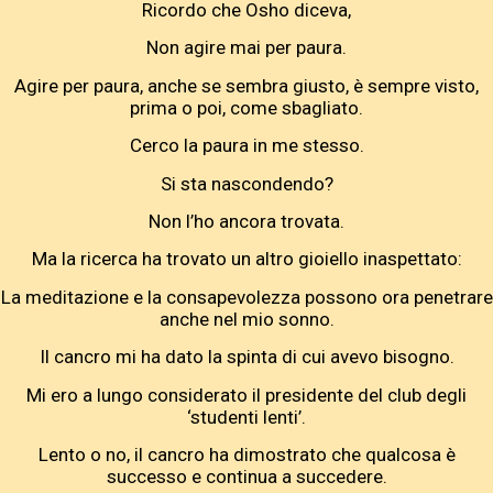
Ricordo che Osho diceva,
Non agire mai per paura.
Agire per paura, anche se sembra giusto, è sempre visto,
prima o poi, come sbagliato.
Cerco la paura in me stesso.
Si sta nascondendo?
Non l’ho ancora trovata.
Ma la ricerca ha trovato un altro gioiello inaspettato:
La meditazione e la consapevolezza possono ora penetrare
anche nel mio sonno.
Il cancro mi ha dato la spinta di cui avevo bisogno.
Mi ero a lungo considerato il presidente del club degli
‘studenti lenti’.
Lento o no, il cancro ha dimostrato che qualcosa è
successo e continua a succedere.