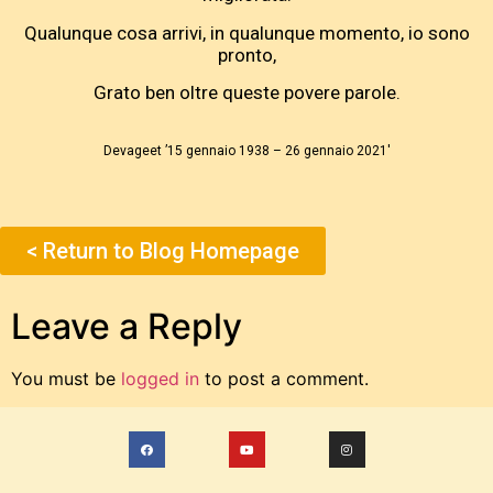
Qualunque cosa arrivi, in qualunque momento, io sono
pronto,
Grato ben oltre queste povere parole.
Devageet ’15 gennaio 1938 – 26 gennaio 2021′
< Return to Blog Homepage
Leave a Reply
You must be
logged in
to post a comment.