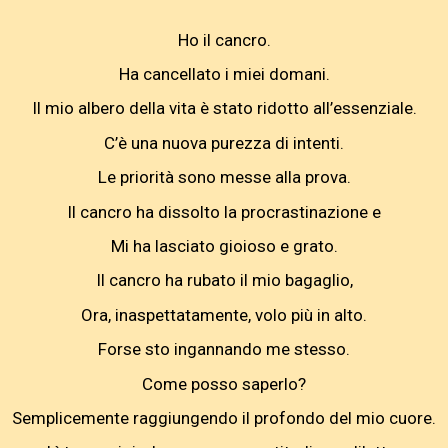
Ho il cancro.
Ha cancellato i miei domani.
Il mio albero della vita è stato ridotto all’essenziale.
C’è una nuova purezza di intenti.
Le priorità sono messe alla prova.
Il cancro ha dissolto la procrastinazione e
Mi ha lasciato gioioso e grato.
Il cancro ha rubato il mio bagaglio,
Ora, inaspettatamente, volo più in alto.
Forse sto ingannando me stesso.
Come posso saperlo?
Semplicemente raggiungendo il profondo del mio cuore.