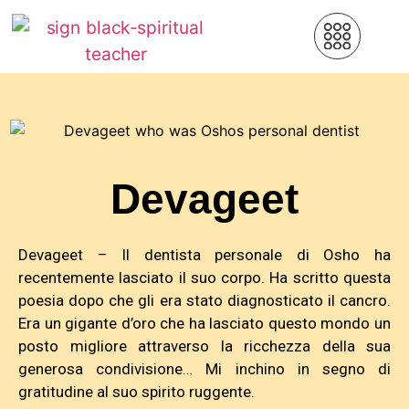
Devageet
Devageet – Il dentista personale di Osho ha
recentemente lasciato il suo corpo. Ha scritto questa
poesia dopo che gli era stato diagnosticato il cancro.
Era un gigante d’oro che ha lasciato questo mondo un
posto migliore attraverso la ricchezza della sua
generosa condivisione… Mi inchino in segno di
gratitudine al suo spirito ruggente.